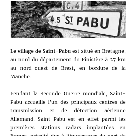
Le village de Saint-Pabu
est situé en Bretagne,
au nord du département du Finistère à 27 km
au nord-ouest de Brest, en bordure de la
Manche.
Pendant la Seconde Guerre mondiale, Saint-
Pabu accueille l’un des principaux centres de
transmission et de détection aérienne
Allemand. Saint-Pabu est en effet parmi les
premières stations radars implantées en
France, priorité due à l’importance du port de