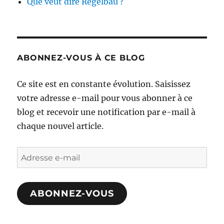
Que veut dire Regelbau ?
ABONNEZ-VOUS À CE BLOG
Ce site est en constante évolution. Saisissez
votre adresse e-mail pour vous abonner à ce
blog et recevoir une notification par e-mail à
chaque nouvel article.
Adresse
e-
mail
ABONNEZ-VOUS