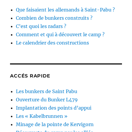
Que faisaient les allemands à Saint-Pabu ?
Combien de bunkers construits ?
C’est quoi les radars ?
Comment et qui à découvert le camp ?
Le calendrier des constructions
ACCÉS RAPIDE
Les bunkers de Saint Pabu
Ouverture du Bunker L479
Implantation des points d’appui
Les « Kabelbrunnen »
Minage de la pointe de Kervigorn