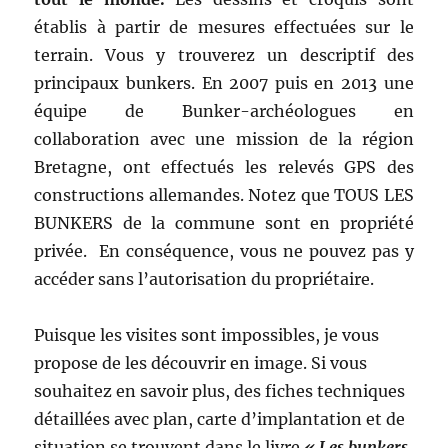
établis à partir de mesures effectuées sur le
terrain. Vous y trouverez un descriptif des
principaux bunkers. En 2007 puis en 2013 une
équipe de Bunker-archéologues en
collaboration avec une mission de la région
Bretagne, ont effectués les relevés GPS des
constructions allemandes. Notez que TOUS LES
BUNKERS de la commune sont en propriété
privée. En conséquence, vous ne pouvez pas y
accéder sans l’autorisation du propriétaire.
Puisque les visites sont impossibles, je vous
propose de les découvrir en image. Si vous
souhaitez en savoir plus, des fiches techniques
détaillées avec plan, carte d’implantation et de
situation se trouvent dans le livre
« Les bunkers