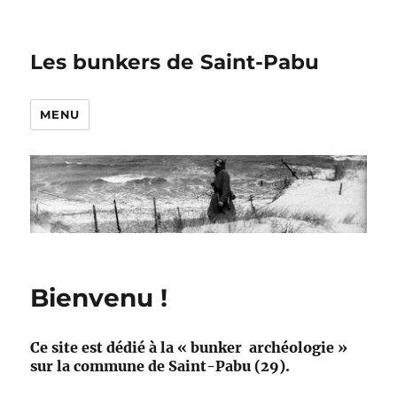
Les bunkers de Saint-Pabu
MENU
Bienvenu !
Ce site est dédié à la « bunker archéologie »
sur la commune de Saint-Pabu (29).