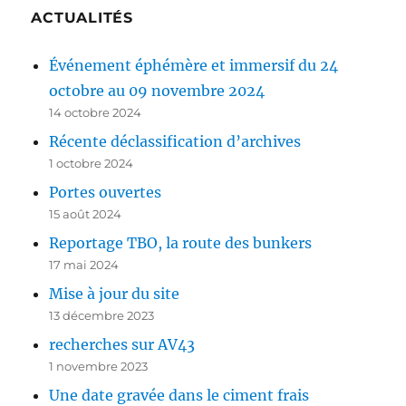
ACTUALITÉS
Événement éphémère et immersif du 24
octobre au 09 novembre 2024
14 octobre 2024
Récente déclassification d’archives
1 octobre 2024
Portes ouvertes
15 août 2024
Reportage TBO, la route des bunkers
17 mai 2024
Mise à jour du site
13 décembre 2023
recherches sur AV43
1 novembre 2023
Une date gravée dans le ciment frais