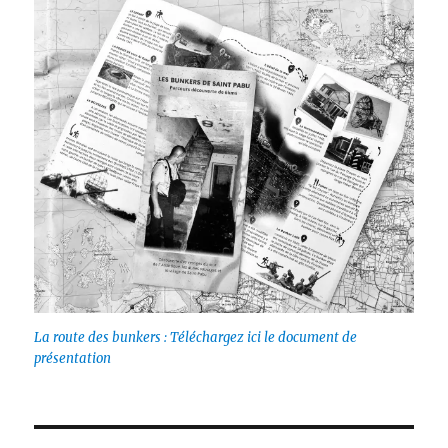
La route des bunkers : Téléchargez ici le document de
présentation