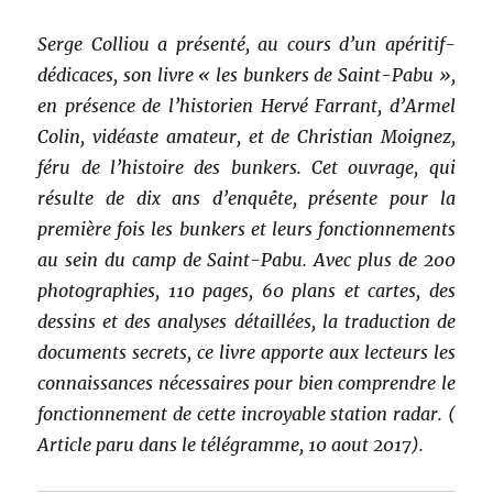
Serge Colliou a présenté, au cours d’un apéritif-
dédicaces, son livre « les bunkers de Saint-Pabu »,
en présence de l’historien Hervé Farrant, d’Armel
Colin, vidéaste amateur, et de Christian Moignez,
féru de l’histoire des bunkers. Cet ouvrage, qui
résulte de dix ans d’enquête, présente pour la
première fois les bunkers et leurs fonctionnements
au sein du camp de Saint-Pabu. Avec plus de 200
photographies, 110 pages, 60 plans et cartes, des
dessins et des analyses détaillées, la traduction de
documents secrets, ce livre apporte aux lecteurs les
connaissances nécessaires pour bien comprendre le
fonctionnement de cette incroyable station radar. (
Article paru dans le télégramme, 10 aout 2017).