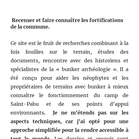
Recenser et faire connaître les fortifications
de la commune.
Ce site est le fruit de recherches combinant à la
fois fouilles sur le terrain, études des
documents, rencontre avec des historiens et
spécialistes de la « bunker archéologie ». Il a
été conçu pour aider les néophytes et les
propriétaires de terrains avec bunker à mieux
connaître le fonctionnement du camp de
Saint-Pabu et de ses points d’appui
environnants
. Je ne m’étends pas sur les
aspects techniques, car j’ai opté pour une
approche simplifiée pour la rendre accessible à
tout le monde.
Les dessins et croquis sont