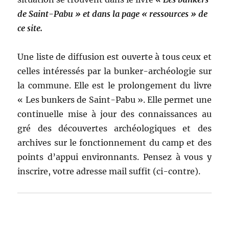
de Saint-Pabu » et dans la page « ressources » de
ce site.
Une liste de diffusion est ouverte à tous ceux et
celles intéressés par la bunker-archéologie sur
la commune. Elle est le prolongement du livre
« Les bunkers de Saint-Pabu ». Elle permet une
continuelle mise à jour des connaissances au
gré des découvertes archéologiques et des
archives sur le fonctionnement du camp et des
points d’appui environnants. Pensez à vous y
inscrire, votre adresse mail suffit (ci-contre).