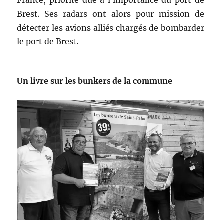
Brest. Ses radars ont alors pour mission de
détecter les avions alliés chargés de bombarder
le port de Brest.
Un livre sur les bunkers de la commune