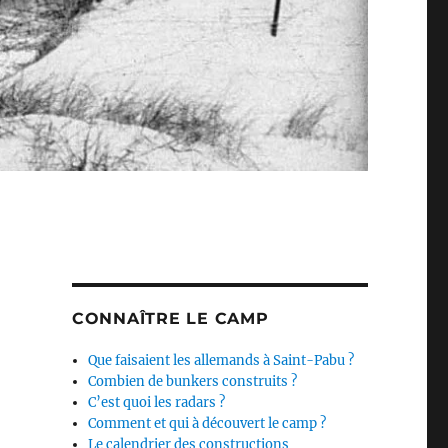
CONNAÎTRE LE CAMP
Que faisaient les allemands à Saint-Pabu ?
Combien de bunkers construits ?
C’est quoi les radars ?
Comment et qui à découvert le camp ?
Le calendrier des constructions