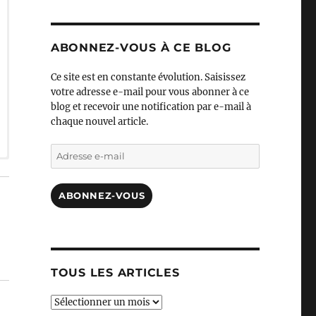
ABONNEZ-VOUS À CE BLOG
Ce site est en constante évolution. Saisissez
votre adresse e-mail pour vous abonner à ce
blog et recevoir une notification par e-mail à
chaque nouvel article.
Adresse
e-
mail
ABONNEZ-VOUS
TOUS LES ARTICLES
TOUS