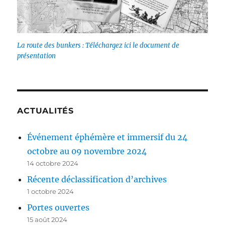
La route des bunkers : Téléchargez ici le document de
présentation
ACTUALITÉS
Événement éphémère et immersif du 24
octobre au 09 novembre 2024
14 octobre 2024
Récente déclassification d’archives
1 octobre 2024
Portes ouvertes
15 août 2024