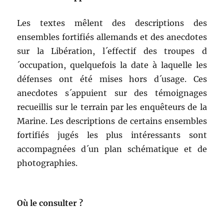
Les textes mêlent des descriptions des
ensembles fortifiés allemands et des anecdotes
sur la Libération, l´effectif des troupes d
´occupation, quelquefois la date à laquelle les
défenses ont été mises hors d´usage. Ces
anecdotes s´appuient sur des témoignages
recueillis sur le terrain par les enquêteurs de la
Marine. Les descriptions de certains ensembles
fortifiés jugés les plus intéressants sont
accompagnées d´un plan schématique et de
photographies.
Où le consulter ?