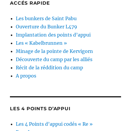
ACCÉS RAPIDE
Les bunkers de Saint Pabu
Ouverture du Bunker L479
Implantation des points d’appui
Les « Kabelbrunnen »
Minage de la pointe de Kervigorn
Découverte du camp par les alliés
Récit de la réddition du camp
A propos
LES 4 POINTS D’APPUI
Les 4 Points d’appui codés « Re »