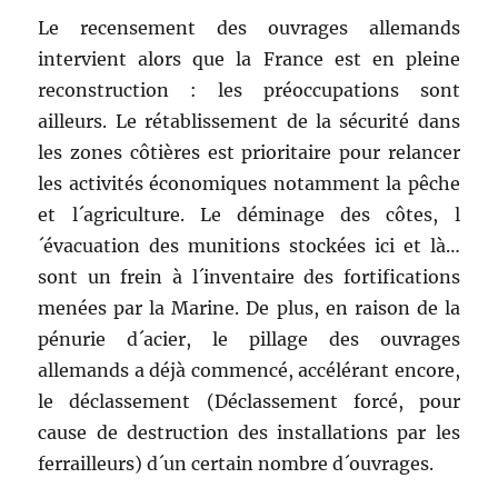
Le recensement des ouvrages allemands
intervient alors que la France est en pleine
reconstruction : les préoccupations sont
ailleurs. Le rétablissement de la sécurité dans
les zones côtières est prioritaire pour relancer
les activités économiques notamment la pêche
et l´agriculture. Le déminage des côtes, l
´évacuation des munitions stockées ici et là…
sont un frein à l´inventaire des fortifications
menées par la Marine. De plus, en raison de la
pénurie d´acier, le pillage des ouvrages
allemands a déjà commencé, accélérant encore,
le déclassement (Déclassement forcé, pour
cause de destruction des installations par les
ferrailleurs) d´un certain nombre d´ouvrages.