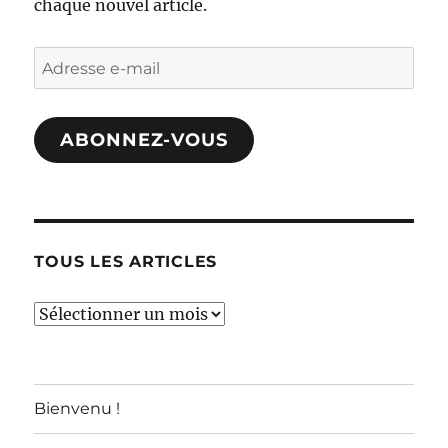
chaque nouvel article.
Adresse
e-
mail
ABONNEZ-VOUS
TOUS LES ARTICLES
TOUS
LES
ARTICLES
Bienvenu !