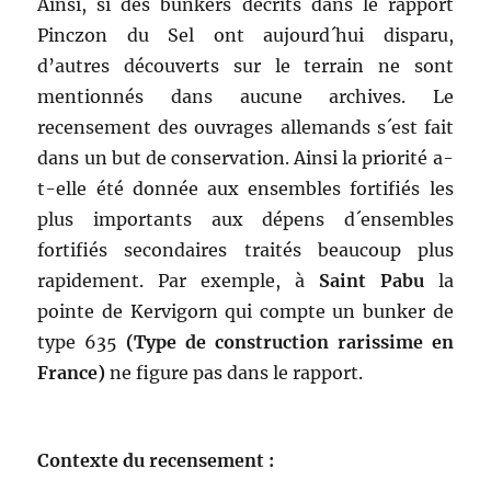
Ainsi, si des bunkers décrits dans le rapport
Pinczon du Sel ont aujourd´hui disparu,
d’autres découverts sur le terrain ne sont
mentionnés dans aucune archives. Le
recensement des ouvrages allemands s´est fait
dans un but de conservation. Ainsi la priorité a-
t-elle été donnée aux ensembles fortifiés les
plus importants aux dépens d´ensembles
fortifiés secondaires traités beaucoup plus
rapidement. Par exemple, à
Saint Pabu
la
pointe de Kervigorn qui compte un bunker de
type 635
(Type de construction rarissime en
France)
ne figure pas dans le rapport.
Contexte du recensement :