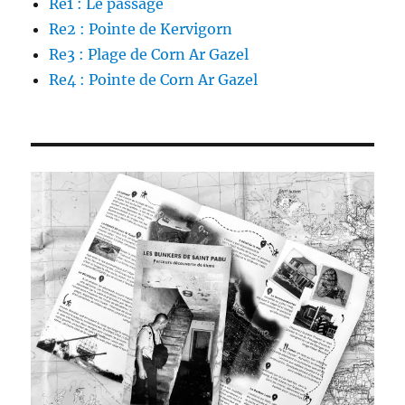
Re1 : Le passage
Re2 : Pointe de Kervigorn
Re3 : Plage de Corn Ar Gazel
Re4 : Pointe de Corn Ar Gazel