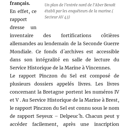
français.
Un plan de l’entrée nord de l’Aber Benoît
En effet, ce
établi par les enquêteurs de la marine.(
Secteur AV 43)
rapport
dresse un
inventaire des fortifications côtières
allemandes au lendemain de la Seconde Guerre
Mondiale. Ce fonds d´archives est accessible
dans son intégralité en salle de lecture du
Service Historique de la Marine à Vincennes.
Le rapport Pinczon du Sel est composé de
plusieurs dossiers appelés livres. Les livres
concernant la Bretagne portent les numéros IV
et V . Au Service Historique de la Marine à Brest,
le rapport Pinczon du Sel est connu sous le nom
de rapport Seyeux – Delpeuc´h. Chacun peut y
accéder facilement, après une inscription