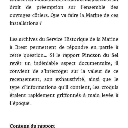
droit de préemption sur l´ensemble des
ouvrages côtiers. Que va faire la Marine de ces
installations ?
Les archives du Service Historique de la Marine
à Brest permettent de répondre en partie à
cette question… Si le rapport
Pinczon du Sel
revêt un indéniable aspect documentaire, il
convient de s´interroger sur la valeur de ce
recensement, son exhaustivité, ainsi que le
type d´informations qu´il contient, les croquis
étaient rapidement griffonnés à main levée à
l’époque.
Contenu du rapport