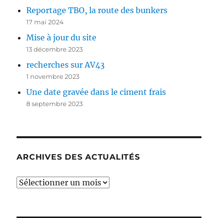
Reportage TBO, la route des bunkers
17 mai 2024
Mise à jour du site
13 décembre 2023
recherches sur AV43
1 novembre 2023
Une date gravée dans le ciment frais
8 septembre 2023
ARCHIVES DES ACTUALITÉS
Archives
des
actualités