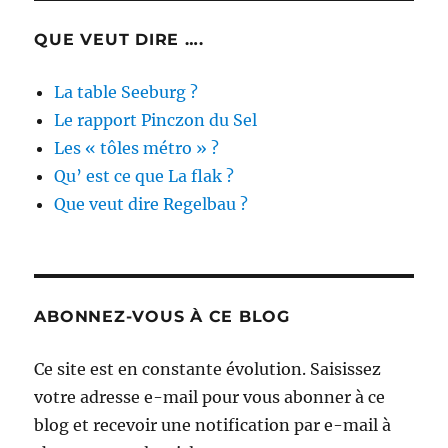
QUE VEUT DIRE ….
La table Seeburg ?
Le rapport Pinczon du Sel
Les « tôles métro » ?
Qu’ est ce que La flak ?
Que veut dire Regelbau ?
ABONNEZ-VOUS À CE BLOG
Ce site est en constante évolution. Saisissez
votre adresse e-mail pour vous abonner à ce
blog et recevoir une notification par e-mail à