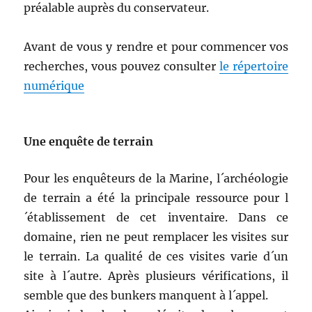
préalable auprès du conservateur.
Avant de vous y rendre et pour commencer vos
recherches, vous pouvez consulter
le répertoire
numérique
Une enquête de terrain
Pour les enquêteurs de la Marine, l´archéologie
de terrain a été la principale ressource pour l
´établissement de cet inventaire. Dans ce
domaine, rien ne peut remplacer les visites sur
le terrain. La qualité de ces visites varie d´un
site à l´autre. Après plusieurs vérifications, il
semble que des bunkers manquent à l´appel.