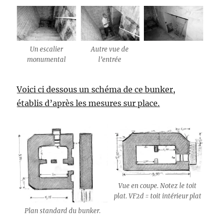
Un escalier
Autre vue de
monumental
l’entrée
Voici ci dessous un schéma de ce bunker,
établis d’après les mesures sur place.
Vue en coupe. Notez le toit
plat. VF2d = toit intérieur plat
Plan standard du bunker.