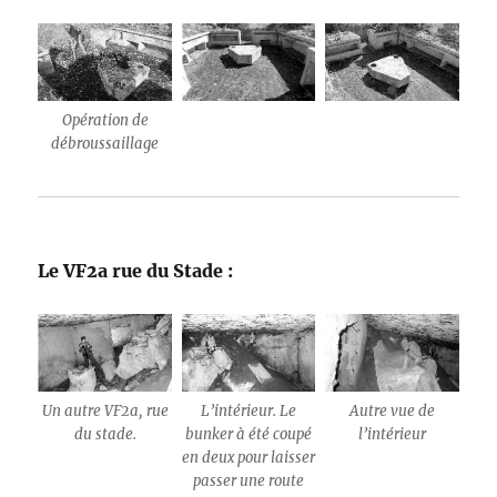
Opération de
débroussaillage
Le VF2a rue du Stade :
Un autre VF2a, rue
L’intérieur. Le
Autre vue de
du stade.
bunker à été coupé
l’intérieur
en deux pour laisser
passer une route