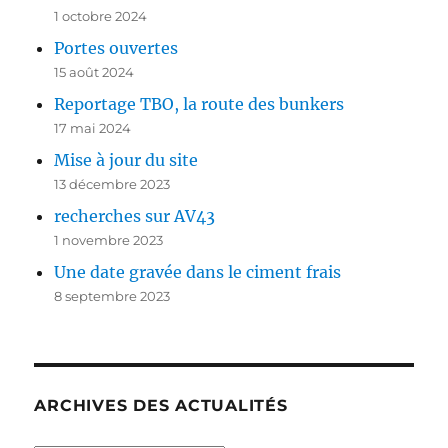
1 octobre 2024
Portes ouvertes
15 août 2024
Reportage TBO, la route des bunkers
17 mai 2024
Mise à jour du site
13 décembre 2023
recherches sur AV43
1 novembre 2023
Une date gravée dans le ciment frais
8 septembre 2023
ARCHIVES DES ACTUALITÉS