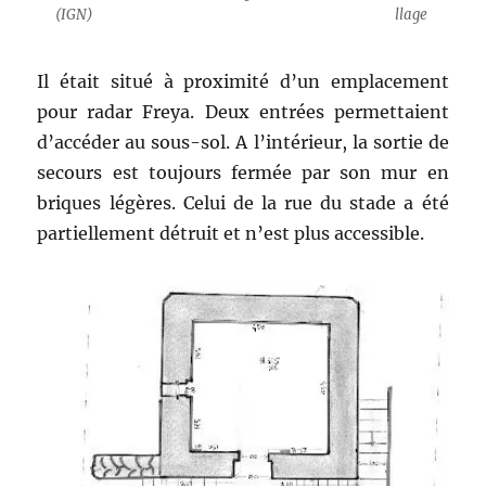
(IGN)
llage
Il était situé à proximité d’un emplacement
pour radar Freya. Deux entrées permettaient
d’accéder au sous-sol. A l’intérieur, la sortie de
secours est toujours fermée par son mur en
briques légères. Celui de la rue du stade a été
partiellement détruit et n’est plus accessible.