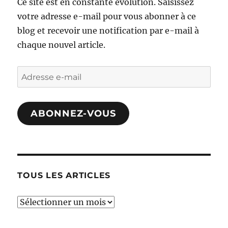
Ce site est en constante évolution. Saisissez
votre adresse e-mail pour vous abonner à ce
blog et recevoir une notification par e-mail à
chaque nouvel article.
Adresse
e-
mail
ABONNEZ-VOUS
TOUS LES ARTICLES
TOUS
LES