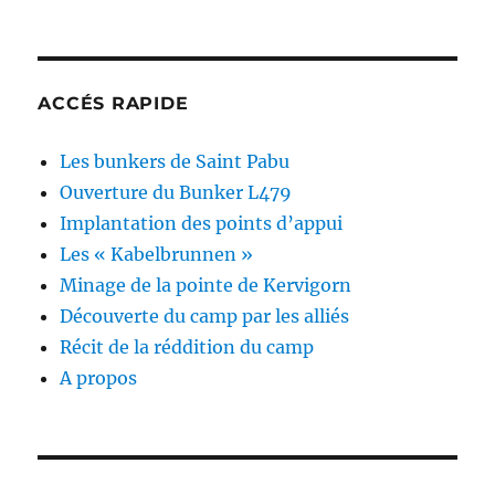
ACCÉS RAPIDE
Les bunkers de Saint Pabu
Ouverture du Bunker L479
Implantation des points d’appui
Les « Kabelbrunnen »
Minage de la pointe de Kervigorn
Découverte du camp par les alliés
Récit de la réddition du camp
A propos