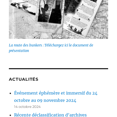
La route des bunkers : Téléchargez ici le document de
présentation
ACTUALITÉS
Événement éphémère et immersif du 24
octobre au 09 novembre 2024
14 octobre 2024
Récente déclassification d’archives