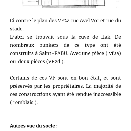
Ci contre le plan des VF2a rue Avel Vor et rue du
stade.
L’abri se trouvait sous la cuve de flak. De
nombreux bunkers de ce type ont été
construits à Saint-PABU. Avec une pièce ( vf2a)
ou deux pièces (VF2d ).
Certains de ces VF sont en bon état, et sont
préservés par les propriétaires. La majorité de
ces constructions ayant été rendue inaccessible
( remblais ).
Autres vue du socle :