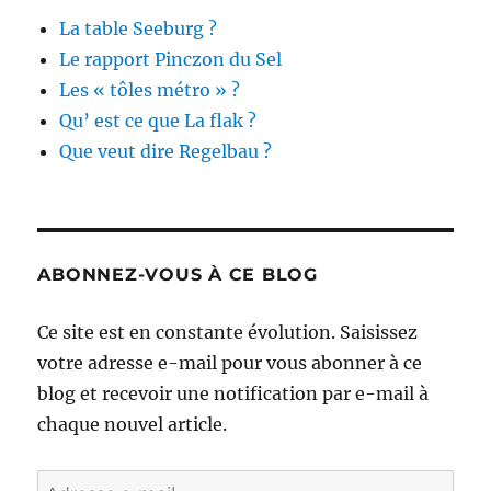
La table Seeburg ?
Le rapport Pinczon du Sel
Les « tôles métro » ?
Qu’ est ce que La flak ?
Que veut dire Regelbau ?
ABONNEZ-VOUS À CE BLOG
Ce site est en constante évolution. Saisissez
votre adresse e-mail pour vous abonner à ce
blog et recevoir une notification par e-mail à
chaque nouvel article.
Adresse