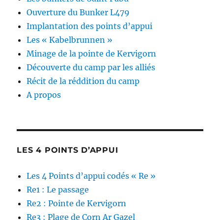
Ouverture du Bunker L479
Implantation des points d’appui
Les « Kabelbrunnen »
Minage de la pointe de Kervigorn
Découverte du camp par les alliés
Récit de la réddition du camp
A propos
LES 4 POINTS D’APPUI
Les 4 Points d’appui codés « Re »
Re1 : Le passage
Re2 : Pointe de Kervigorn
Re3 : Plage de Corn Ar Gazel