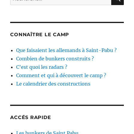
pour :
CONNAÎTRE LE CAMP
Que faisaient les allemands à Saint-Pabu ?
Combien de bunkers construits ?
C’est quoi les radars ?
Comment et qui à découvert le camp ?
Le calendrier des constructions
ACCÉS RAPIDE
Les bunkers de Saint Pabu