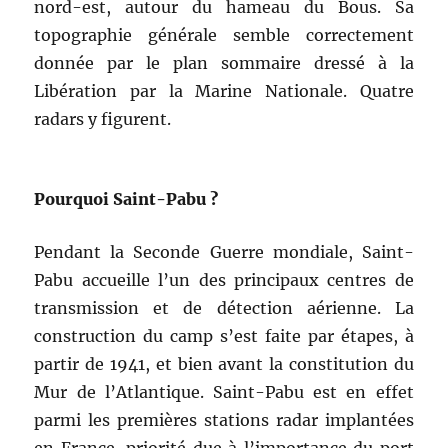
nord-est, autour du hameau du Bous. Sa
topographie générale semble correctement
donnée par le plan sommaire dressé à la
Libération par la Marine Nationale. Quatre
radars y figurent.
Pourquoi Saint-Pabu ?
Pendant la Seconde Guerre mondiale, Saint-
Pabu accueille l’un des principaux centres de
transmission et de détection aérienne. La
construction du camp s’est faite par étapes, à
partir de 1941, et bien avant la constitution du
Mur de l’Atlantique. Saint-Pabu est en effet
parmi les premières stations radar implantées