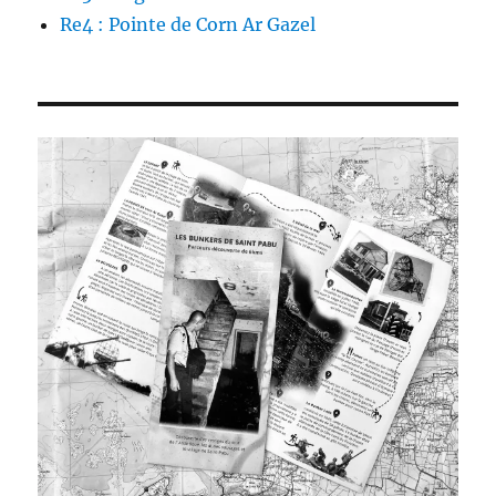
Re4 : Pointe de Corn Ar Gazel