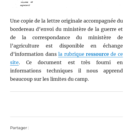
Une copie de la lettre originale accompagnée du
bordereau d’envoi du ministère de la guerre et
de la correspondance du ministère de
l’agriculture est disponible en échange
d’information dans
la rubrique
ressource
de ce
site
. Ce document est très fourni en
informations techniques il nous apprend
beaucoup sur les limites du camp.
Partager :