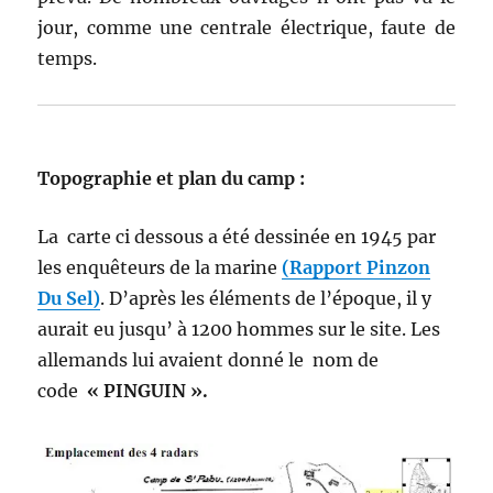
jour, comme une centrale électrique, faute de
temps.
Topographie et plan du camp :
La carte ci dessous a été dessinée en 1945 par
les enquêteurs de la marine
(Rapport Pinzon
Du Sel)
. D’après les éléments de l’époque, il y
aurait eu jusqu’ à 1200 hommes sur le site. Les
allemands lui avaient donné le nom de
code
« PINGUIN ».