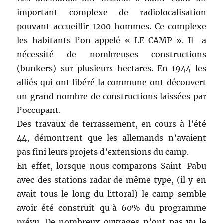
important complexe de radiolocalisation
pouvant accueillir 1200 hommes. Ce complexe
les habitants l’on appelé « LE CAMP ». Il a
nécessité de nombreuses constructions
(bunkers) sur plusieurs hectares. En 1944 les
alliés qui ont libéré la commune ont découvert
un grand nombre de constructions laissées par
l’occupant.
Des travaux de terrassement, en cours à l’été
44, démontrent que les allemands n’avaient
pas fini leurs projets d’extensions du camp.
En effet, lorsque nous comparons Saint-Pabu
avec des stations radar de même type, (il y en
avait tous le long du littoral) le camp semble
avoir été construit qu’à 60% du programme
prévu. De nombreux ouvrages n’ont pas vu le