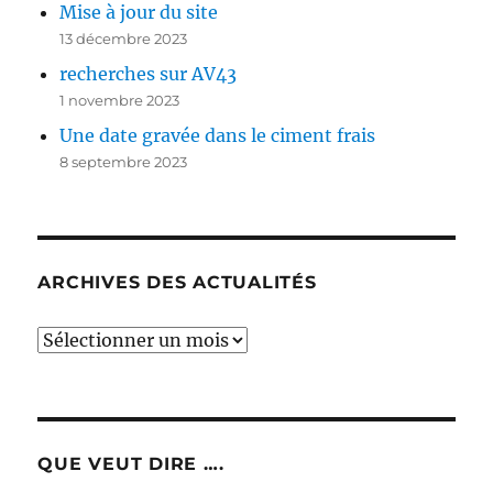
Mise à jour du site
13 décembre 2023
recherches sur AV43
1 novembre 2023
Une date gravée dans le ciment frais
8 septembre 2023
ARCHIVES DES ACTUALITÉS
Archives
des
actualités
QUE VEUT DIRE ….