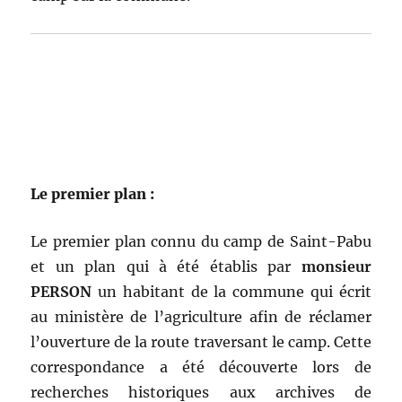
Le premier plan :
Le premier plan connu du camp de Saint-Pabu
et un plan qui à été établis par
monsieur
PERSON
un habitant de la commune qui écrit
au ministère de l’agriculture afin de réclamer
l’ouverture de la route traversant le camp. Cette
correspondance a été découverte lors de
recherches historiques aux archives de