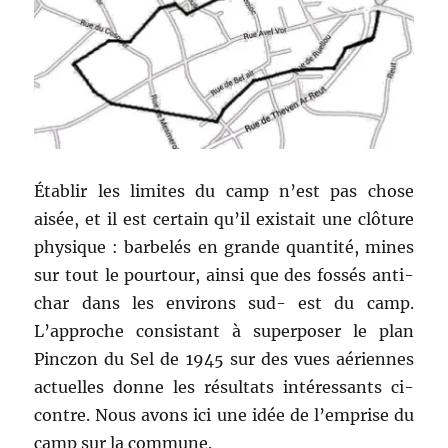
Établir les limites du camp n’est pas chose
aisée, et il est certain qu’il existait une clôture
physique : barbelés en grande quantité, mines
sur tout le pourtour, ainsi que des fossés anti-
char dans les environs sud- est du camp.
L’approche consistant à superposer le plan
Pinczon du Sel de 1945 sur des vues aériennes
actuelles donne les résultats intéressants ci-
contre. Nous avons ici une idée de l’emprise du
camp sur la commune.