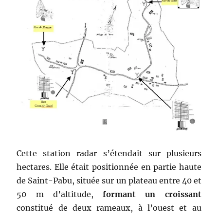
Cette station radar s’étendait sur plusieurs
hectares. Elle était positionnée en partie haute
de Saint-Pabu, située sur un plateau entre 40 et
50 m d’altitude,
formant un croissant
constitué de deux rameaux, à l’ouest et au