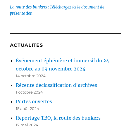
La route des bunkers : Téléchargez ici le document de
présentation
ACTUALITÉS
Événement éphémère et immersif du 24
octobre au 09 novembre 2024
14 octobre 2024
Récente déclassification d’archives
1 octobre 2024
Portes ouvertes
15 août 2024
Reportage TBO, la route des bunkers
17 mai 2024