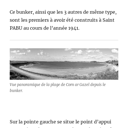
Ce bunker, ainsi que les 3 autres de même type,
sont les premiers à avoir été construits à Saint
PABU au cours de l’année 1941.
Vue panoramique de la plage de Corn ar Gazel depuis le
bunker.
Sur la pointe gauche se situe le point d’appui