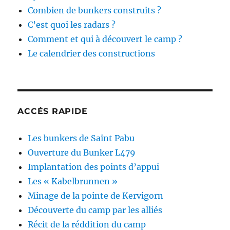
Combien de bunkers construits ?
C’est quoi les radars ?
Comment et qui à découvert le camp ?
Le calendrier des constructions
ACCÉS RAPIDE
Les bunkers de Saint Pabu
Ouverture du Bunker L479
Implantation des points d’appui
Les « Kabelbrunnen »
Minage de la pointe de Kervigorn
Découverte du camp par les alliés
Récit de la réddition du camp