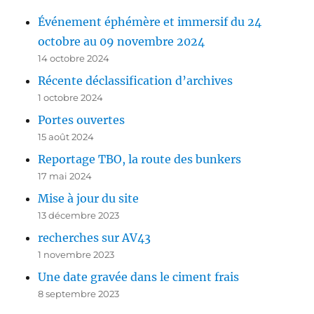
Événement éphémère et immersif du 24
octobre au 09 novembre 2024
14 octobre 2024
Récente déclassification d’archives
1 octobre 2024
Portes ouvertes
15 août 2024
Reportage TBO, la route des bunkers
17 mai 2024
Mise à jour du site
13 décembre 2023
recherches sur AV43
1 novembre 2023
Une date gravée dans le ciment frais
8 septembre 2023