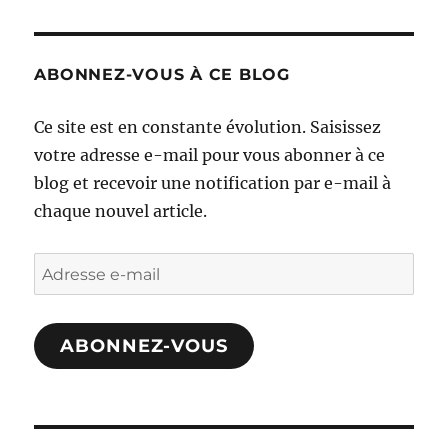
ABONNEZ-VOUS À CE BLOG
Ce site est en constante évolution. Saisissez
votre adresse e-mail pour vous abonner à ce
blog et recevoir une notification par e-mail à
chaque nouvel article.
Adresse
e-
mail
ABONNEZ-VOUS