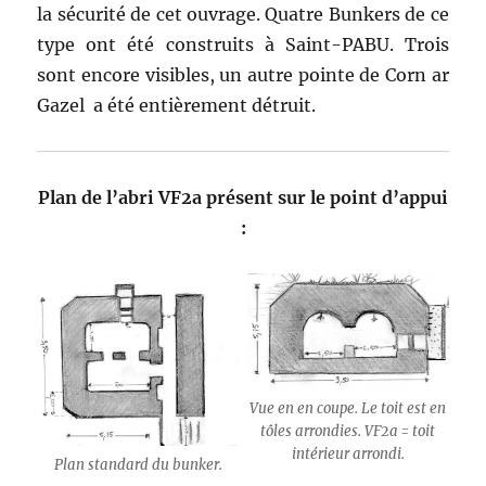
la sécurité de cet ouvrage. Quatre Bunkers de ce
type ont été construits à Saint-PABU. Trois
sont encore visibles, un autre pointe de Corn ar
Gazel a été entièrement détruit.
Plan de l’abri VF2a présent sur le point d’appui
:
Vue en en coupe. Le toit est en
tôles arrondies. VF2a = toit
intérieur arrondi.
Plan standard du bunker.