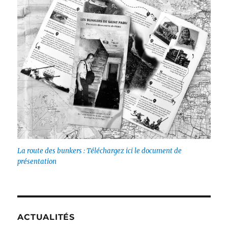
La route des bunkers : Téléchargez ici le document de
présentation
ACTUALITÉS