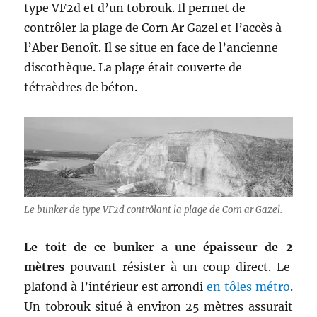
type VF2d et d’un tobrouk. Il permet de
contrôler la plage de Corn Ar Gazel et l’accès à
l’Aber Benoît. Il se situe en face de l’ancienne
discothèque. La plage était couverte de
tétraèdres de béton.
Le bunker de type VF2d contrôlant la plage de Corn ar Gazel.
Le toit de ce bunker a une épaisseur de 2
mètres
pouvant résister à un coup direct. Le
plafond à l’intérieur est arrondi
en tôles métro
.
Un tobrouk situé à environ 25 mètres assurait