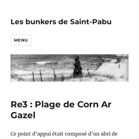
Les bunkers de Saint-Pabu
MENU
Re3 : Plage de Corn Ar
Gazel
Ce point d’appui était composé d’un abri de