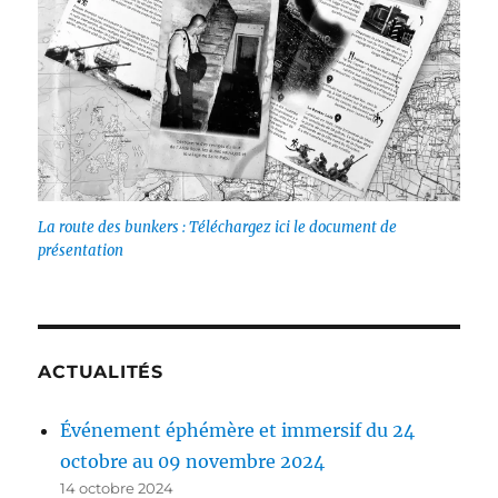
La route des bunkers : Téléchargez ici le document de
présentation
ACTUALITÉS
Événement éphémère et immersif du 24
octobre au 09 novembre 2024
14 octobre 2024