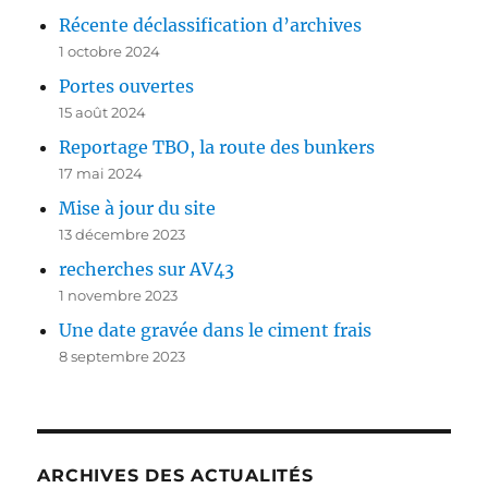
Récente déclassification d’archives
1 octobre 2024
Portes ouvertes
15 août 2024
Reportage TBO, la route des bunkers
17 mai 2024
Mise à jour du site
13 décembre 2023
recherches sur AV43
1 novembre 2023
Une date gravée dans le ciment frais
8 septembre 2023
ARCHIVES DES ACTUALITÉS