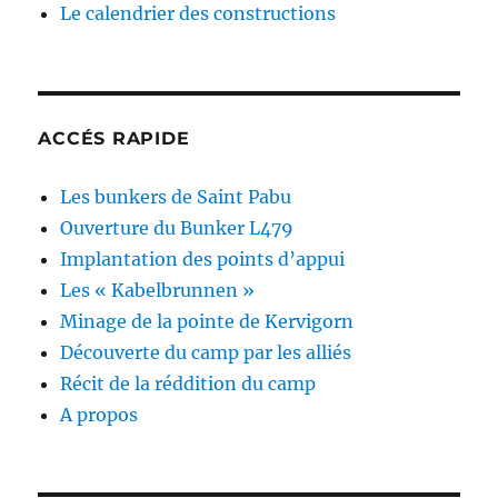
Le calendrier des constructions
ACCÉS RAPIDE
Les bunkers de Saint Pabu
Ouverture du Bunker L479
Implantation des points d’appui
Les « Kabelbrunnen »
Minage de la pointe de Kervigorn
Découverte du camp par les alliés
Récit de la réddition du camp
A propos