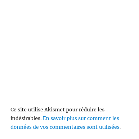
Ce site utilise Akismet pour réduire les
indésirables.
En savoir plus sur comment les
données de vos commentaires sont utilisées
.