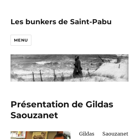
Les bunkers de Saint-Pabu
MENU
Présentation de Gildas
Saouzanet
Gildas Saouzanet