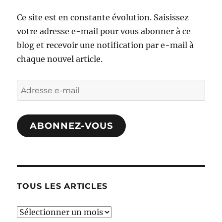
Ce site est en constante évolution. Saisissez
votre adresse e-mail pour vous abonner à ce
blog et recevoir une notification par e-mail à
chaque nouvel article.
Adresse
e-
mail
ABONNEZ-VOUS
TOUS LES ARTICLES
TOUS