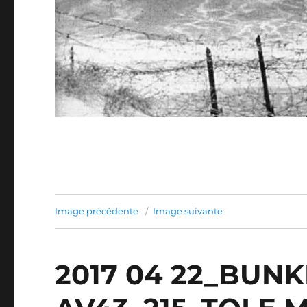
Image précédente
Image suivante
2017 04 22_BUN