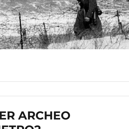
KER ARCHEO