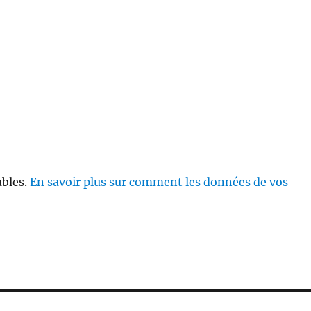
ables.
En savoir plus sur comment les données de vos