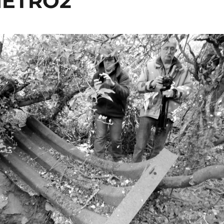
METRO2