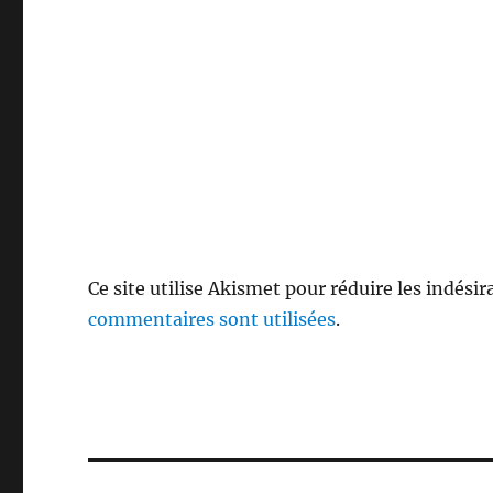
Ce site utilise Akismet pour réduire les indésir
commentaires sont utilisées
.
Navigation