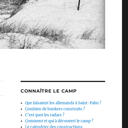
CONNAÎTRE LE CAMP
Que faisaient les allemands à Saint-Pabu ?
Combien de bunkers construits ?
C’est quoi les radars ?
Comment et qui à découvert le camp ?
Le calendrier des constructions