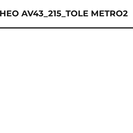
CHEO AV43_215_TOLE METRO2