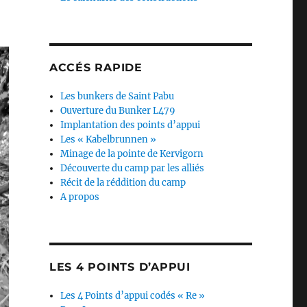
ACCÉS RAPIDE
Les bunkers de Saint Pabu
Ouverture du Bunker L479
Implantation des points d’appui
Les « Kabelbrunnen »
Minage de la pointe de Kervigorn
Découverte du camp par les alliés
Récit de la réddition du camp
A propos
LES 4 POINTS D’APPUI
Les 4 Points d’appui codés « Re »