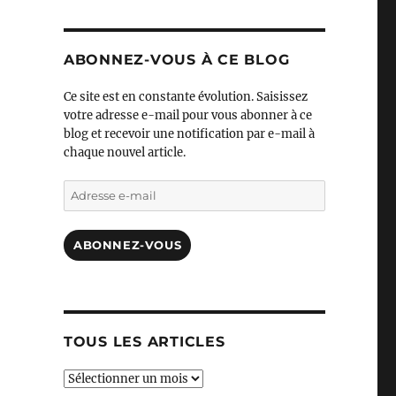
ABONNEZ-VOUS À CE BLOG
Ce site est en constante évolution. Saisissez
votre adresse e-mail pour vous abonner à ce
blog et recevoir une notification par e-mail à
chaque nouvel article.
Adresse
e-
mail
ABONNEZ-VOUS
TOUS LES ARTICLES
TOUS