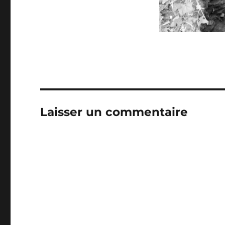
Laisser un commentaire