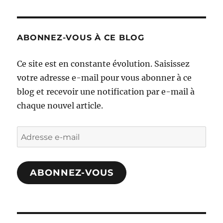
ABONNEZ-VOUS À CE BLOG
Ce site est en constante évolution. Saisissez
votre adresse e-mail pour vous abonner à ce
blog et recevoir une notification par e-mail à
chaque nouvel article.
Adresse
e-
mail
ABONNEZ-VOUS