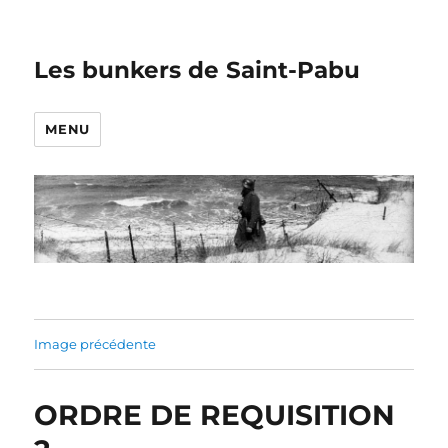
Les bunkers de Saint-Pabu
MENU
Image précédente
ORDRE DE REQUISITION