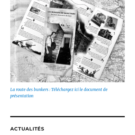
La route des bunkers : Téléchargez ici le document de
présentation
ACTUALITÉS