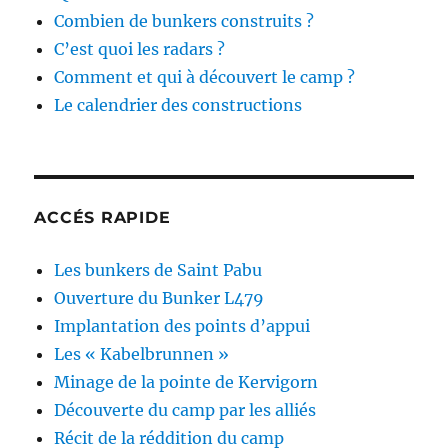
Combien de bunkers construits ?
C’est quoi les radars ?
Comment et qui à découvert le camp ?
Le calendrier des constructions
ACCÉS RAPIDE
Les bunkers de Saint Pabu
Ouverture du Bunker L479
Implantation des points d’appui
Les « Kabelbrunnen »
Minage de la pointe de Kervigorn
Découverte du camp par les alliés
Récit de la réddition du camp