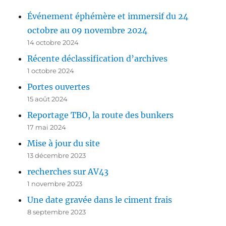
Événement éphémère et immersif du 24
octobre au 09 novembre 2024
14 octobre 2024
Récente déclassification d’archives
1 octobre 2024
Portes ouvertes
15 août 2024
Reportage TBO, la route des bunkers
17 mai 2024
Mise à jour du site
13 décembre 2023
recherches sur AV43
1 novembre 2023
Une date gravée dans le ciment frais
8 septembre 2023