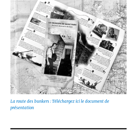
La route des bunkers : Téléchargez ici le document de
présentation