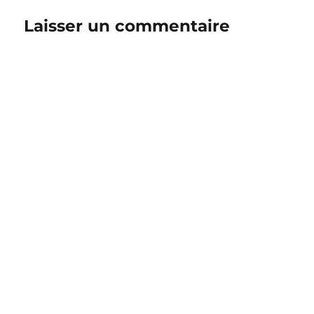
Laisser un commentaire