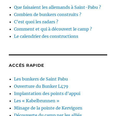
Que faisaient les allemands à Saint-Pabu ?
Combien de bunkers construits ?
C’est quoi les radars ?
Comment et qui à découvert le camp ?
Le calendrier des constructions
ACCÉS RAPIDE
Les bunkers de Saint Pabu
Ouverture du Bunker L479
Implantation des points d’appui
Les « Kabelbrunnen »
Minage de la pointe de Kervigorn
Découverte du camp par les alliés