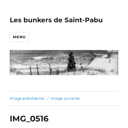
Les bunkers de Saint-Pabu
MENU
Image précédente
Image suivante
IMG_0516