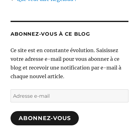
ABONNEZ-VOUS À CE BLOG
Ce site est en constante évolution. Saisissez
votre adresse e-mail pour vous abonner à ce
blog et recevoir une notification par e-mail à
chaque nouvel article.
Adresse
e-
mail
ABONNEZ-VOUS