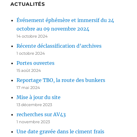
ACTUALITÉS
Événement éphémère et immersif du 24
octobre au 09 novembre 2024
14 octobre 2024
Récente déclassification d’archives
1 octobre 2024
Portes ouvertes
15 août 2024
Reportage TBO, la route des bunkers
17 mai 2024
Mise à jour du site
13 décembre 2023
recherches sur AV43
1 novembre 2023
Une date gravée dans le ciment frais