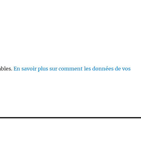
ables.
En savoir plus sur comment les données de vos