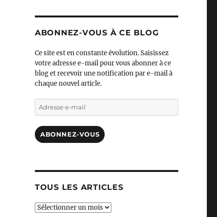
ABONNEZ-VOUS À CE BLOG
Ce site est en constante évolution. Saisissez
votre adresse e-mail pour vous abonner à ce
blog et recevoir une notification par e-mail à
chaque nouvel article.
Adresse
e-
mail
ABONNEZ-VOUS
TOUS LES ARTICLES
TOUS