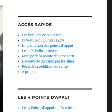
ACCÉS RAPIDE
Les bunkers de Saint Pabu
Ouverture du Bunker L479
Implantation des points d’appui
Les « Kabelbrunnen »
Minage de la pointe de Kervigorn
Découverte du camp par les alliés
Récit de la réddition du camp
A propos
LES 4 POINTS D’APPUI
Les 4 Points d’appui codés « Re »