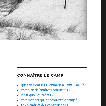
CONNAÎTRE LE CAMP
Que faisaient les allemands à Saint-Pabu ?
Combien de bunkers construits ?
C’est quoi les radars ?
Comment et qui à découvert le camp ?
Le calendrier des constructions