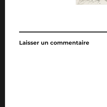
Laisser un commentaire