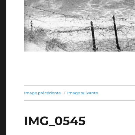
Image précédente
Image suivante
IMG_0545