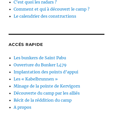
C’est quoi les radars ?
Comment et qui à découvert le camp ?
Le calendrier des constructions
ACCÉS RAPIDE
Les bunkers de Saint Pabu
Ouverture du Bunker L479
Implantation des points d’appui
Les « Kabelbrunnen »
Minage de la pointe de Kervigorn
Découverte du camp par les alliés
Récit de la réddition du camp
A propos