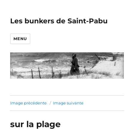
Les bunkers de Saint-Pabu
MENU
Image précédente
Image suivante
sur la plage