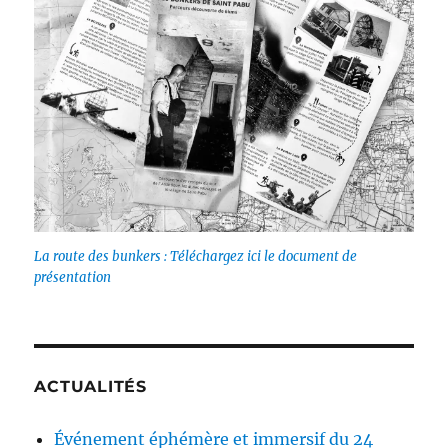
La route des bunkers : Téléchargez ici le document de
présentation
ACTUALITÉS
Événement éphémère et immersif du 24