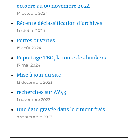
octobre au 09 novembre 2024
14 octobre 2024
Récente déclassification d’archives
1 octobre 2024
Portes ouvertes
15 août 2024
Reportage TBO, la route des bunkers
17 mai 2024
Mise à jour du site
13 décembre 2023
recherches sur AV43
1 novembre 2023
Une date gravée dans le ciment frais
8 septembre 2023