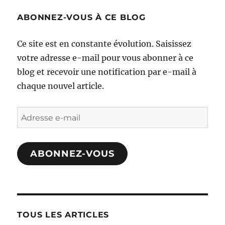
ABONNEZ-VOUS À CE BLOG
Ce site est en constante évolution. Saisissez
votre adresse e-mail pour vous abonner à ce
blog et recevoir une notification par e-mail à
chaque nouvel article.
Adresse
e-
mail
ABONNEZ-VOUS
TOUS LES ARTICLES