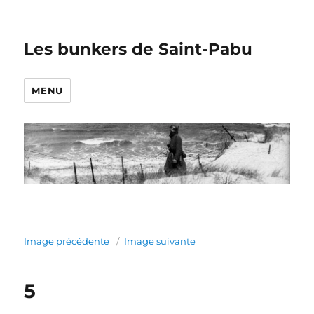
Les bunkers de Saint-Pabu
MENU
Image précédente
Image suivante
5