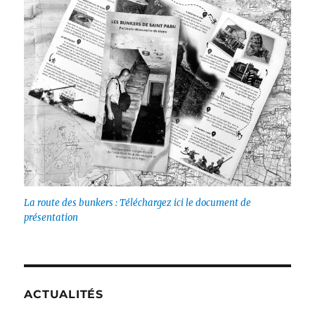
La route des bunkers : Téléchargez ici le document de
présentation
ACTUALITÉS