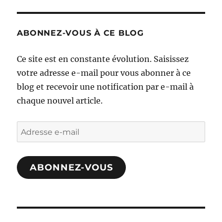
ABONNEZ-VOUS À CE BLOG
Ce site est en constante évolution. Saisissez
votre adresse e-mail pour vous abonner à ce
blog et recevoir une notification par e-mail à
chaque nouvel article.
Adresse
e-
mail
ABONNEZ-VOUS