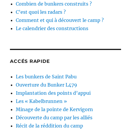
Combien de bunkers construits ?
C’est quoi les radars ?
Comment et qui à découvert le camp ?
Le calendrier des constructions
ACCÉS RAPIDE
Les bunkers de Saint Pabu
Ouverture du Bunker L479
Implantation des points d’appui
Les « Kabelbrunnen »
Minage de la pointe de Kervigorn
Découverte du camp par les alliés
Récit de la réddition du camp