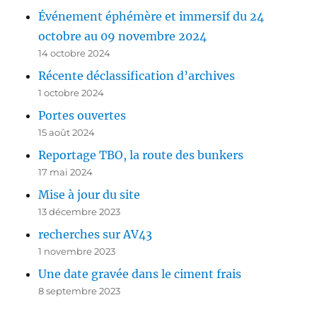
Événement éphémère et immersif du 24
octobre au 09 novembre 2024
14 octobre 2024
Récente déclassification d’archives
1 octobre 2024
Portes ouvertes
15 août 2024
Reportage TBO, la route des bunkers
17 mai 2024
Mise à jour du site
13 décembre 2023
recherches sur AV43
1 novembre 2023
Une date gravée dans le ciment frais
8 septembre 2023