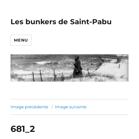
Les bunkers de Saint-Pabu
MENU
Image précédente
Image suivante
681_2