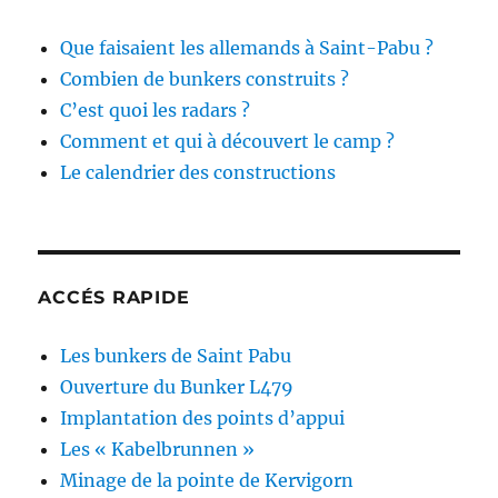
Que faisaient les allemands à Saint-Pabu ?
Combien de bunkers construits ?
C’est quoi les radars ?
Comment et qui à découvert le camp ?
Le calendrier des constructions
ACCÉS RAPIDE
Les bunkers de Saint Pabu
Ouverture du Bunker L479
Implantation des points d’appui
Les « Kabelbrunnen »
Minage de la pointe de Kervigorn