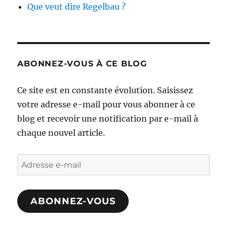
Que veut dire Regelbau ?
ABONNEZ-VOUS À CE BLOG
Ce site est en constante évolution. Saisissez
votre adresse e-mail pour vous abonner à ce
blog et recevoir une notification par e-mail à
chaque nouvel article.
Adresse
e-
mail
ABONNEZ-VOUS