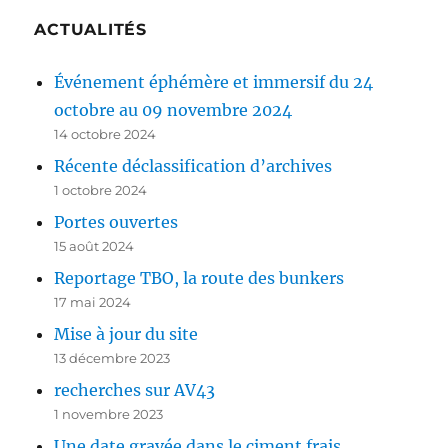
ACTUALITÉS
Événement éphémère et immersif du 24
octobre au 09 novembre 2024
14 octobre 2024
Récente déclassification d’archives
1 octobre 2024
Portes ouvertes
15 août 2024
Reportage TBO, la route des bunkers
17 mai 2024
Mise à jour du site
13 décembre 2023
recherches sur AV43
1 novembre 2023
Une date gravée dans le ciment frais