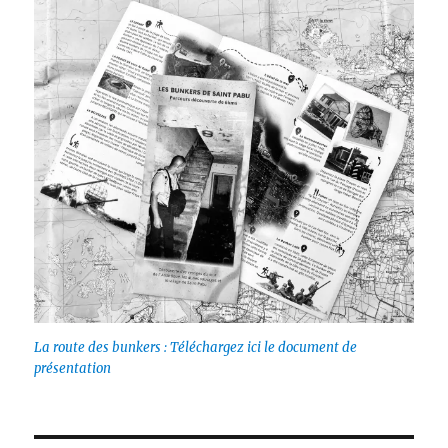
La route des bunkers : Téléchargez ici le document de
présentation