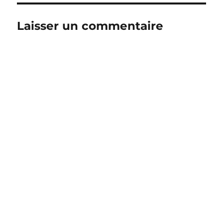
Laisser un commentaire