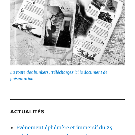
La route des bunkers : Téléchargez ici le document de
présentation
ACTUALITÉS
Événement éphémère et immersif du 24