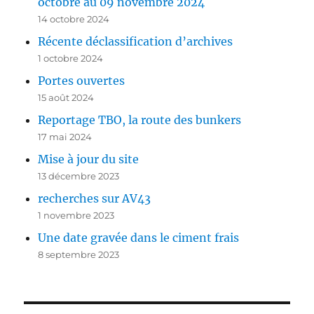
octobre au 09 novembre 2024
14 octobre 2024
Récente déclassification d’archives
1 octobre 2024
Portes ouvertes
15 août 2024
Reportage TBO, la route des bunkers
17 mai 2024
Mise à jour du site
13 décembre 2023
recherches sur AV43
1 novembre 2023
Une date gravée dans le ciment frais
8 septembre 2023