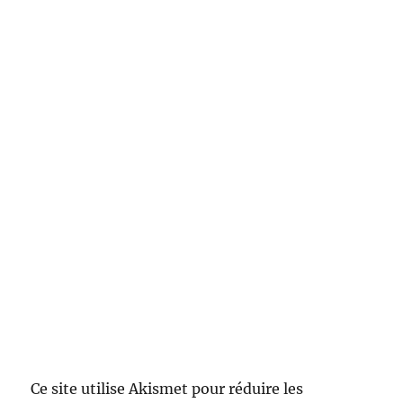
Ce site utilise Akismet pour réduire les