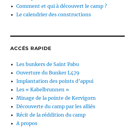
Comment et qui à découvert le camp ?
Le calendrier des constructions
ACCÉS RAPIDE
Les bunkers de Saint Pabu
Ouverture du Bunker L479
Implantation des points d’appui
Les « Kabelbrunnen »
Minage de la pointe de Kervigorn
Découverte du camp par les alliés
Récit de la réddition du camp
A propos