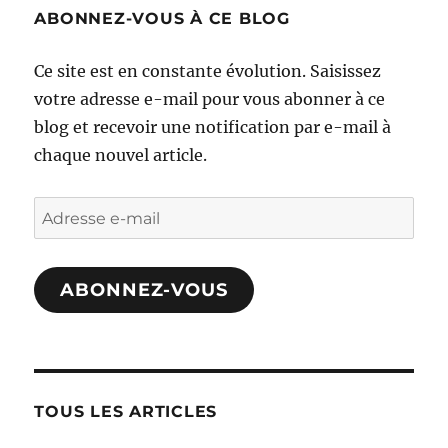
ABONNEZ-VOUS À CE BLOG
Ce site est en constante évolution. Saisissez
votre adresse e-mail pour vous abonner à ce
blog et recevoir une notification par e-mail à
chaque nouvel article.
Adresse
e-
mail
ABONNEZ-VOUS
TOUS LES ARTICLES