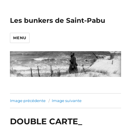
Les bunkers de Saint-Pabu
MENU
Image précédente
Image suivante
DOUBLE CARTE_