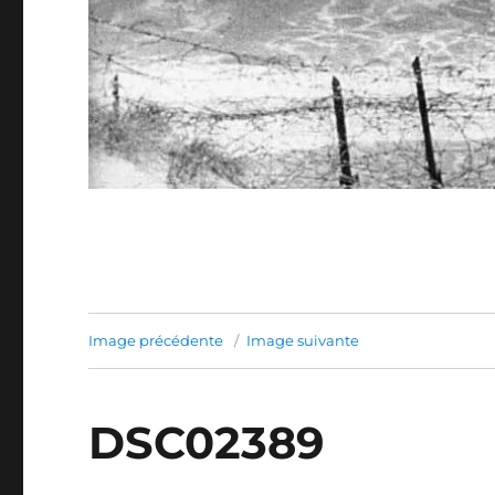
Image précédente
Image suivante
DSC02389