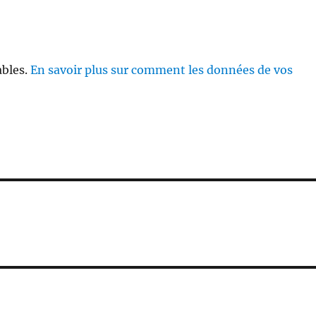
ables.
En savoir plus sur comment les données de vos