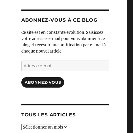
ABONNEZ-VOUS À CE BLOG
Ce site est en constante évolution. Saisissez
votre adresse e-mail pour vous abonner à ce
blog et recevoir une notification par e-mail à
chaque nouvel article.
Adresse
e-
mail
ABONNEZ-VOUS
TOUS LES ARTICLES
TOUS