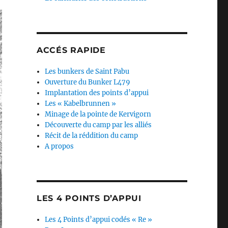
ACCÉS RAPIDE
Les bunkers de Saint Pabu
Ouverture du Bunker L479
Implantation des points d’appui
Les « Kabelbrunnen »
Minage de la pointe de Kervigorn
Découverte du camp par les alliés
Récit de la réddition du camp
A propos
LES 4 POINTS D’APPUI
Les 4 Points d’appui codés « Re »