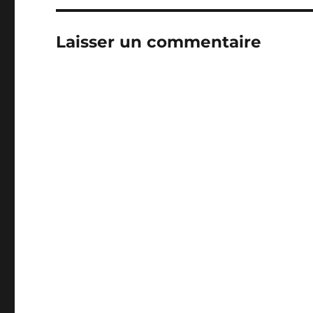
Laisser un commentaire