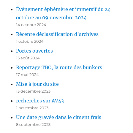
Événement éphémère et immersif du 24
octobre au 09 novembre 2024
14 octobre 2024
Récente déclassification d’archives
1 octobre 2024
Portes ouvertes
15 août 2024
Reportage TBO, la route des bunkers
17 mai 2024
Mise à jour du site
13 décembre 2023
recherches sur AV43
1 novembre 2023
Une date gravée dans le ciment frais
8 septembre 2023