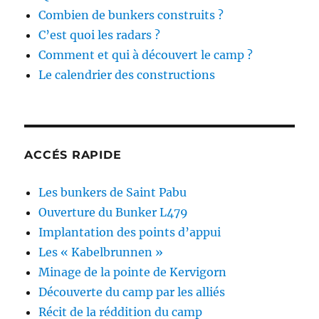
Combien de bunkers construits ?
C’est quoi les radars ?
Comment et qui à découvert le camp ?
Le calendrier des constructions
ACCÉS RAPIDE
Les bunkers de Saint Pabu
Ouverture du Bunker L479
Implantation des points d’appui
Les « Kabelbrunnen »
Minage de la pointe de Kervigorn
Découverte du camp par les alliés
Récit de la réddition du camp