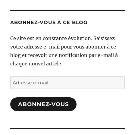
ABONNEZ-VOUS À CE BLOG
Ce site est en constante évolution. Saisissez
votre adresse e-mail pour vous abonner à ce
blog et recevoir une notification par e-mail à
chaque nouvel article.
Adresse
e-
mail
ABONNEZ-VOUS