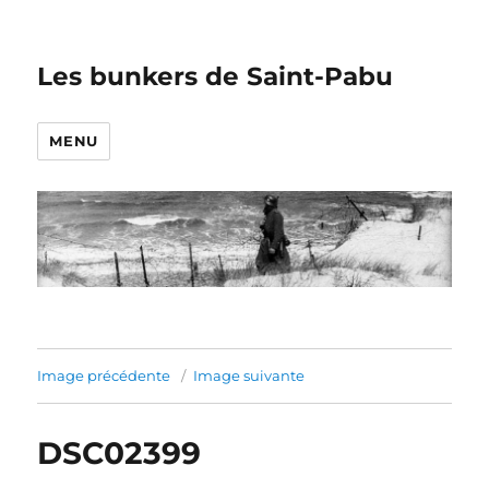
Les bunkers de Saint-Pabu
MENU
Image précédente
Image suivante
DSC02399