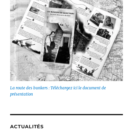
La route des bunkers : Téléchargez ici le document de
présentation
ACTUALITÉS