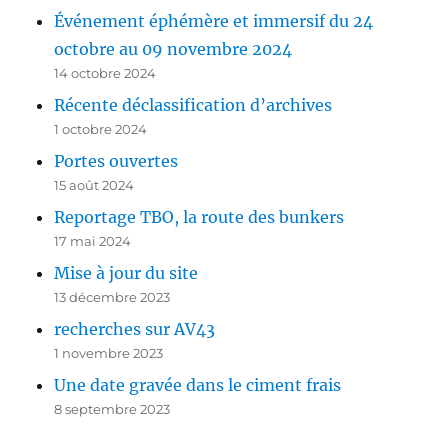
Événement éphémère et immersif du 24
octobre au 09 novembre 2024
14 octobre 2024
Récente déclassification d’archives
1 octobre 2024
Portes ouvertes
15 août 2024
Reportage TBO, la route des bunkers
17 mai 2024
Mise à jour du site
13 décembre 2023
recherches sur AV43
1 novembre 2023
Une date gravée dans le ciment frais
8 septembre 2023