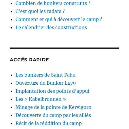
Combien de bunkers construits ?
C’est quoi les radars ?
Comment et qui à découvert le camp ?
Le calendrier des constructions
ACCÉS RAPIDE
Les bunkers de Saint Pabu
Ouverture du Bunker L479
Implantation des points d’appui
Les « Kabelbrunnen »
Minage de la pointe de Kervigorn
Découverte du camp par les alliés
Récit de la réddition du camp