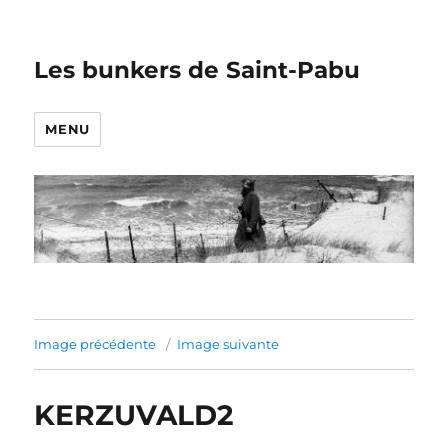
Les bunkers de Saint-Pabu
MENU
Image précédente
Image suivante
KERZUVALD2