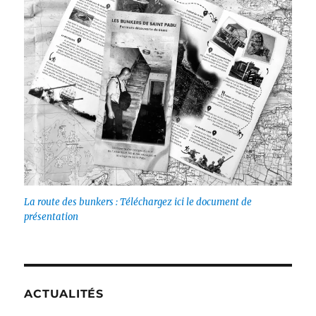
La route des bunkers : Téléchargez ici le document de
présentation
ACTUALITÉS