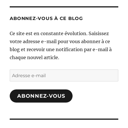
ABONNEZ-VOUS À CE BLOG
Ce site est en constante évolution. Saisissez
votre adresse e-mail pour vous abonner à ce
blog et recevoir une notification par e-mail à
chaque nouvel article.
Adresse
e-
mail
ABONNEZ-VOUS