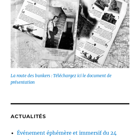
La route des bunkers : Téléchargez ici le document de
présentation
ACTUALITÉS
Événement éphémère et immersif du 24