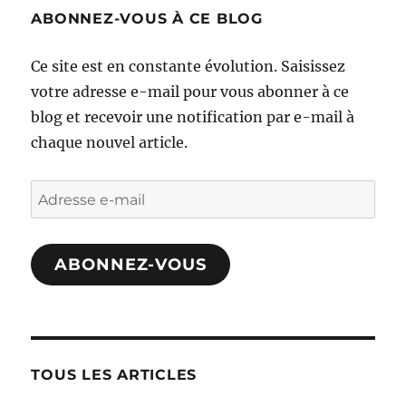
ABONNEZ-VOUS À CE BLOG
Ce site est en constante évolution. Saisissez
votre adresse e-mail pour vous abonner à ce
blog et recevoir une notification par e-mail à
chaque nouvel article.
Adresse
e-
mail
ABONNEZ-VOUS
TOUS LES ARTICLES