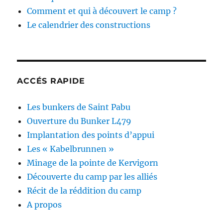
Comment et qui à découvert le camp ?
Le calendrier des constructions
ACCÉS RAPIDE
Les bunkers de Saint Pabu
Ouverture du Bunker L479
Implantation des points d’appui
Les « Kabelbrunnen »
Minage de la pointe de Kervigorn
Découverte du camp par les alliés
Récit de la réddition du camp
A propos