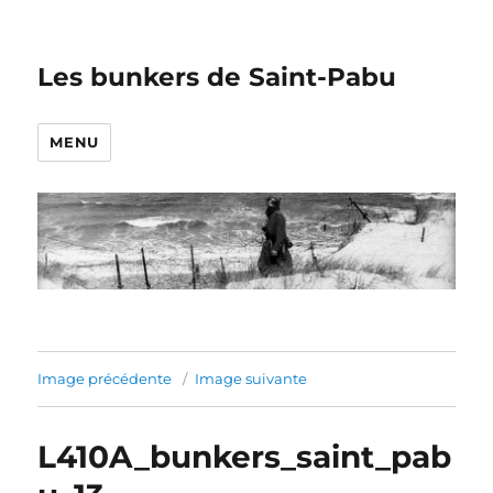
Les bunkers de Saint-Pabu
MENU
Image précédente
Image suivante
L410A_bunkers_saint_pab