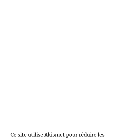
Ce site utilise Akismet pour réduire les