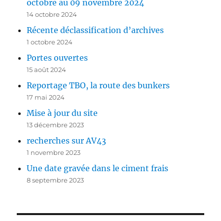
octobre au 09 novembre 2024
14 octobre 2024
Récente déclassification d’archives
1 octobre 2024
Portes ouvertes
15 août 2024
Reportage TBO, la route des bunkers
17 mai 2024
Mise à jour du site
13 décembre 2023
recherches sur AV43
1 novembre 2023
Une date gravée dans le ciment frais
8 septembre 2023