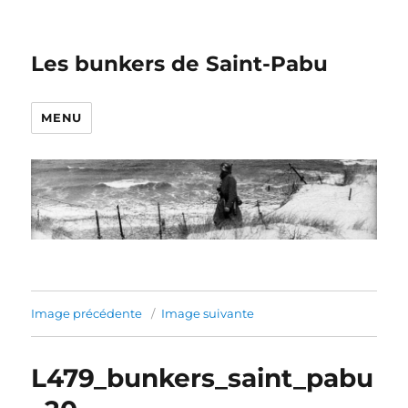
Les bunkers de Saint-Pabu
MENU
Image précédente
Image suivante
L479_bunkers_saint_pabu