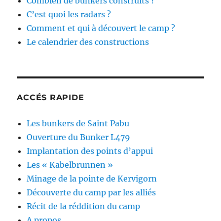
Combien de bunkers construits ?
C’est quoi les radars ?
Comment et qui à découvert le camp ?
Le calendrier des constructions
ACCÉS RAPIDE
Les bunkers de Saint Pabu
Ouverture du Bunker L479
Implantation des points d’appui
Les « Kabelbrunnen »
Minage de la pointe de Kervigorn
Découverte du camp par les alliés
Récit de la réddition du camp
A propos