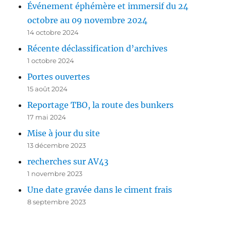
Événement éphémère et immersif du 24
octobre au 09 novembre 2024
14 octobre 2024
Récente déclassification d’archives
1 octobre 2024
Portes ouvertes
15 août 2024
Reportage TBO, la route des bunkers
17 mai 2024
Mise à jour du site
13 décembre 2023
recherches sur AV43
1 novembre 2023
Une date gravée dans le ciment frais
8 septembre 2023