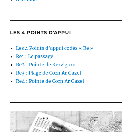
LES 4 POINTS D’APPUI
Les 4 Points d’appui codés « Re »
Re1 : Le passage
Re2 : Pointe de Kervigorn
Re3 : Plage de Corn Ar Gazel
Re4 : Pointe de Corn Ar Gazel