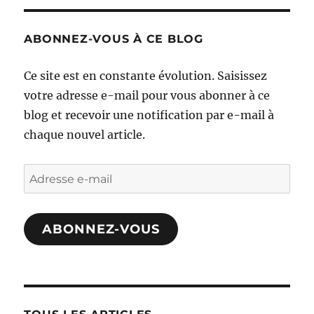
ABONNEZ-VOUS À CE BLOG
Ce site est en constante évolution. Saisissez
votre adresse e-mail pour vous abonner à ce
blog et recevoir une notification par e-mail à
chaque nouvel article.
Adresse
e-
mail
ABONNEZ-VOUS