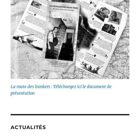
La route des bunkers : Téléchargez ici le document de
présentation
ACTUALITÉS