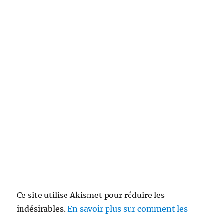
Ce site utilise Akismet pour réduire les
indésirables.
En savoir plus sur comment les