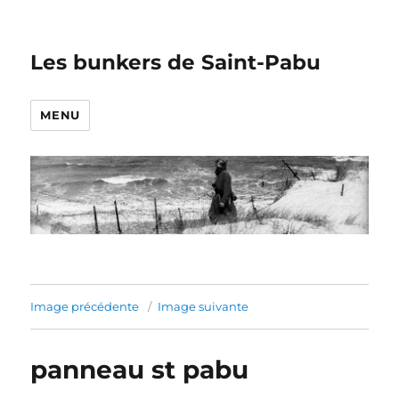
Les bunkers de Saint-Pabu
MENU
Image précédente
Image suivante
panneau st pabu