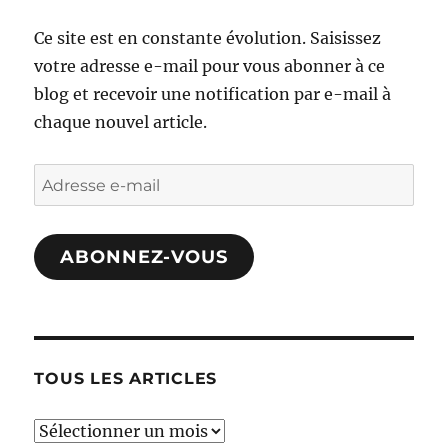
Ce site est en constante évolution. Saisissez
votre adresse e-mail pour vous abonner à ce
blog et recevoir une notification par e-mail à
chaque nouvel article.
Adresse
e-
mail
ABONNEZ-VOUS
TOUS LES ARTICLES
TOUS