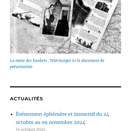
La route des bunkers : Téléchargez ici le document de
présentation
ACTUALITÉS
Événement éphémère et immersif du 24
octobre au 09 novembre 2024
14 octobre 2024