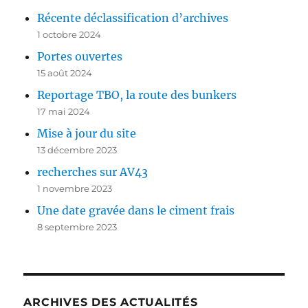
Récente déclassification d’archives
1 octobre 2024
Portes ouvertes
15 août 2024
Reportage TBO, la route des bunkers
17 mai 2024
Mise à jour du site
13 décembre 2023
recherches sur AV43
1 novembre 2023
Une date gravée dans le ciment frais
8 septembre 2023
ARCHIVES DES ACTUALITÉS