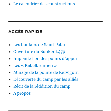
Le calendrier des constructions
ACCÉS RAPIDE
Les bunkers de Saint Pabu
Ouverture du Bunker L479
Implantation des points d’appui
Les « Kabelbrunnen »
Minage de la pointe de Kervigorn
Découverte du camp par les alliés
Récit de la réddition du camp
A propos