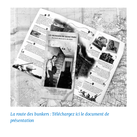
La route des bunkers : Téléchargez ici le document de
présentation