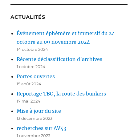
ACTUALITÉS
Événement éphémère et immersif du 24
octobre au 09 novembre 2024
14 octobre 2024
Récente déclassification d’archives
1 octobre 2024
Portes ouvertes
15 août 2024
Reportage TBO, la route des bunkers
17 mai 2024
Mise à jour du site
13 décembre 2023
recherches sur AV43
1 novembre 2023