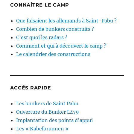
CONNAÎTRE LE CAMP
Que faisaient les allemands à Saint-Pabu ?
Combien de bunkers construits ?
C’est quoi les radars ?
Comment et qui à découvert le camp ?
Le calendrier des constructions
ACCÉS RAPIDE
Les bunkers de Saint Pabu
Ouverture du Bunker L479
Implantation des points d’appui
Les « Kabelbrunnen »