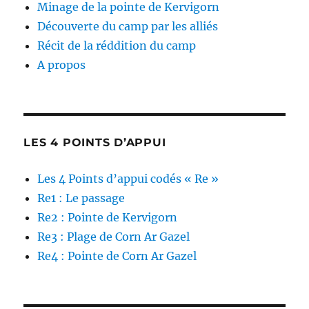
Minage de la pointe de Kervigorn
Découverte du camp par les alliés
Récit de la réddition du camp
A propos
LES 4 POINTS D’APPUI
Les 4 Points d’appui codés « Re »
Re1 : Le passage
Re2 : Pointe de Kervigorn
Re3 : Plage de Corn Ar Gazel
Re4 : Pointe de Corn Ar Gazel