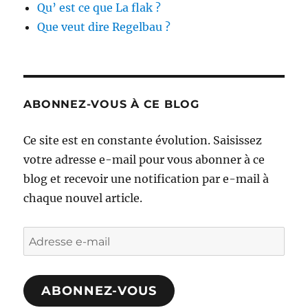
Qu’ est ce que La flak ?
Que veut dire Regelbau ?
ABONNEZ-VOUS À CE BLOG
Ce site est en constante évolution. Saisissez
votre adresse e-mail pour vous abonner à ce
blog et recevoir une notification par e-mail à
chaque nouvel article.
Adresse
e-
mail
ABONNEZ-VOUS