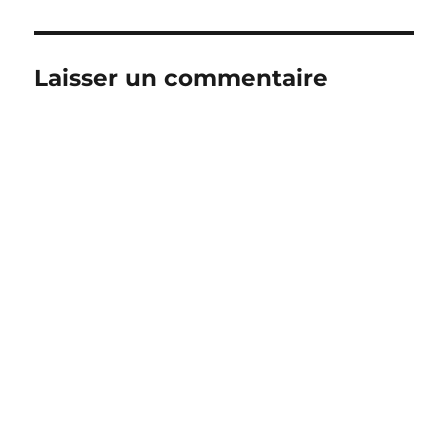
Laisser un commentaire