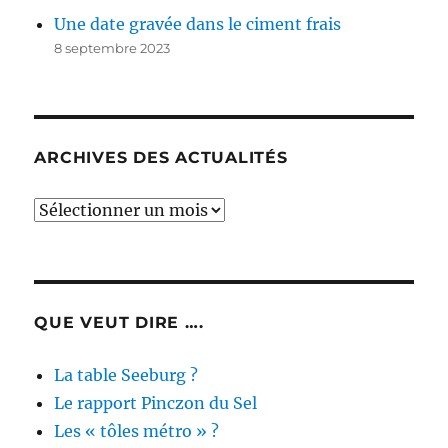
Une date gravée dans le ciment frais
8 septembre 2023
ARCHIVES DES ACTUALITÉS
Archives
des
actualités
QUE VEUT DIRE ….
La table Seeburg ?
Le rapport Pinczon du Sel
Les « tôles métro » ?