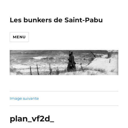
Les bunkers de Saint-Pabu
MENU
Image suivante
plan_vf2d_