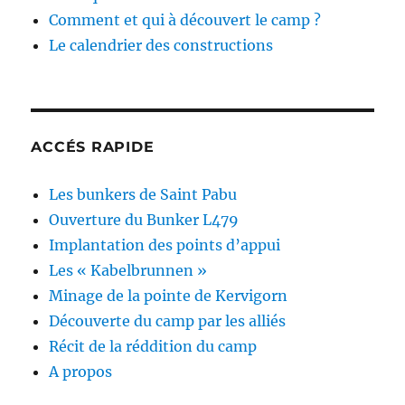
Comment et qui à découvert le camp ?
Le calendrier des constructions
ACCÉS RAPIDE
Les bunkers de Saint Pabu
Ouverture du Bunker L479
Implantation des points d’appui
Les « Kabelbrunnen »
Minage de la pointe de Kervigorn
Découverte du camp par les alliés
Récit de la réddition du camp
A propos