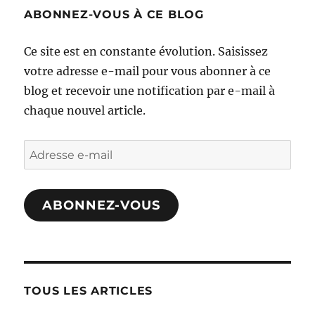
ABONNEZ-VOUS À CE BLOG
Ce site est en constante évolution. Saisissez
votre adresse e-mail pour vous abonner à ce
blog et recevoir une notification par e-mail à
chaque nouvel article.
Adresse
e-
mail
ABONNEZ-VOUS
TOUS LES ARTICLES