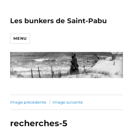
Les bunkers de Saint-Pabu
MENU
Image précédente
Image suivante
recherches-5