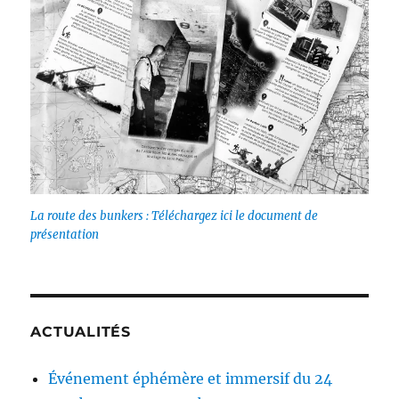
La route des bunkers : Téléchargez ici le document de
présentation
ACTUALITÉS
Événement éphémère et immersif du 24