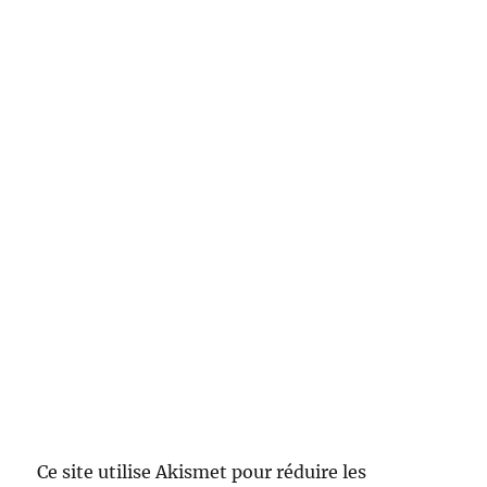
Ce site utilise Akismet pour réduire les