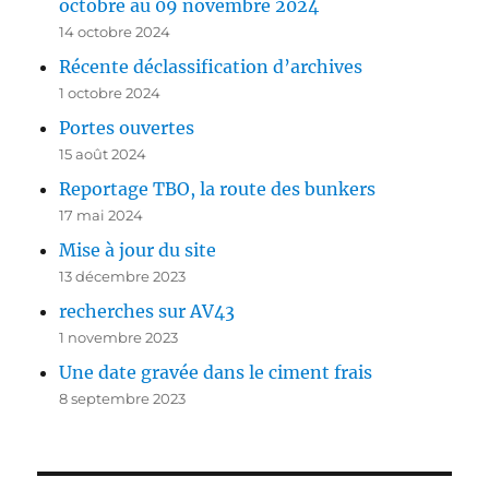
octobre au 09 novembre 2024
14 octobre 2024
Récente déclassification d’archives
1 octobre 2024
Portes ouvertes
15 août 2024
Reportage TBO, la route des bunkers
17 mai 2024
Mise à jour du site
13 décembre 2023
recherches sur AV43
1 novembre 2023
Une date gravée dans le ciment frais
8 septembre 2023