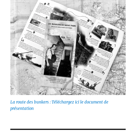
La route des bunkers : Téléchargez ici le document de
présentation