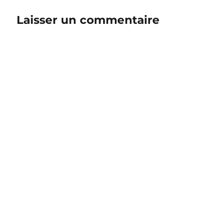
Laisser un commentaire