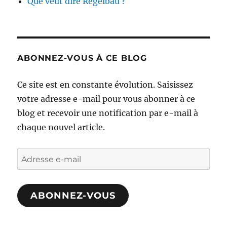
Que veut dire Regelbau ?
ABONNEZ-VOUS À CE BLOG
Ce site est en constante évolution. Saisissez
votre adresse e-mail pour vous abonner à ce
blog et recevoir une notification par e-mail à
chaque nouvel article.
Adresse
e-
mail
ABONNEZ-VOUS