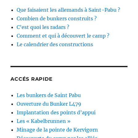
Que faisaient les allemands à Saint-Pabu ?
Combien de bunkers construits ?
C’est quoi les radars ?
Comment et qui à découvert le camp ?
Le calendrier des constructions
ACCÉS RAPIDE
Les bunkers de Saint Pabu
Ouverture du Bunker L479
Implantation des points d’appui
Les « Kabelbrunnen »
Minage de la pointe de Kervigorn