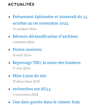
ACTUALITÉS
Événement éphémère et immersif du 24
octobre au 09 novembre 2024
14 octobre 2024
Récente déclassification d’archives
1 octobre 2024
Portes ouvertes
15 août 2024
Reportage TBO, la route des bunkers
17 mai 2024
Mise à jour du site
13 décembre 2023
recherches sur AV43
1 novembre 2023
Une date gravée dans le ciment frais