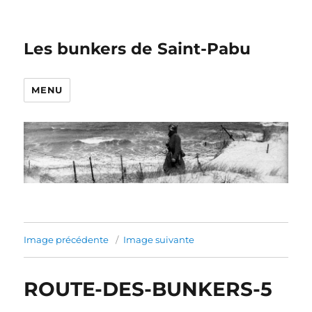
Les bunkers de Saint-Pabu
MENU
Image précédente
Image suivante
ROUTE-DES-BUNKERS-5