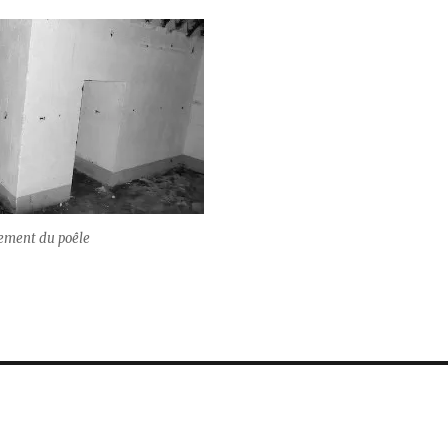
cement du poêle