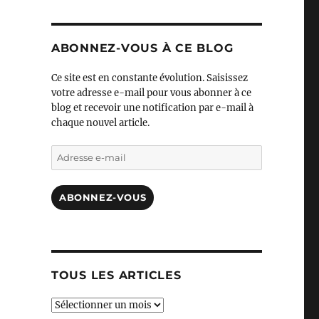
ABONNEZ-VOUS À CE BLOG
Ce site est en constante évolution. Saisissez
votre adresse e-mail pour vous abonner à ce
blog et recevoir une notification par e-mail à
chaque nouvel article.
Adresse
e-
mail
ABONNEZ-VOUS
TOUS LES ARTICLES
TOUS