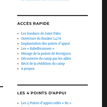
ACCÉS RAPIDE
Les bunkers de Saint Pabu
Ouverture du Bunker L479
Implantation des points d’appui
Les « Kabelbrunnen »
Minage de la pointe de Kervigorn
Découverte du camp par les alliés
Récit de la réddition du camp
A propos
LES 4 POINTS D’APPUI
Les 4 Points d’appui codés « Re »