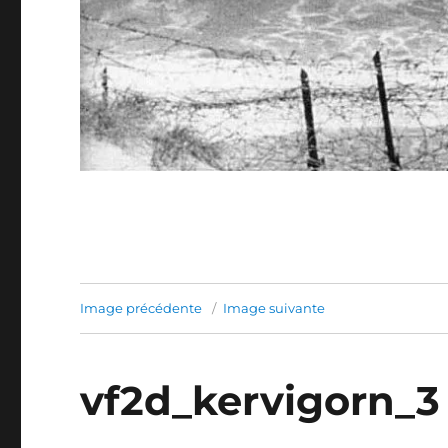
Image précédente
Image suivante
vf2d_kervigorn_3