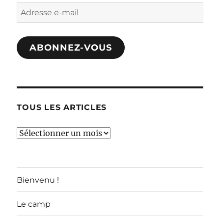
Adresse
e-
mail
ABONNEZ-VOUS
TOUS LES ARTICLES
TOUS
LES
ARTICLES
Bienvenu !
Le camp