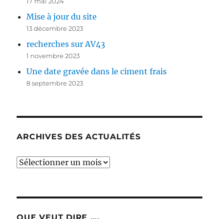
17 mai 2024
Mise à jour du site
13 décembre 2023
recherches sur AV43
1 novembre 2023
Une date gravée dans le ciment frais
8 septembre 2023
ARCHIVES DES ACTUALITÉS
Archives
des
actualités
QUE VEUT DIRE ….