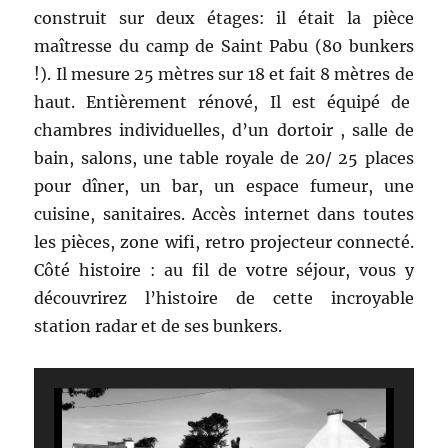
construit sur deux étages: il était la pièce
maîtresse du camp de Saint Pabu (80 bunkers
!). Il mesure 25 mètres sur 18 et fait 8 mètres de
haut. Entièrement rénové, Il est équipé de
chambres individuelles, d’un dortoir , salle de
bain, salons, une table royale de 20/ 25 places
pour dîner, un bar, un espace fumeur, une
cuisine, sanitaires. Accès internet dans toutes
les pièces, zone wifi, retro projecteur connecté.
Côté histoire : au fil de votre séjour, vous y
découvrirez l’histoire de cette incroyable
station radar et de ses bunkers.