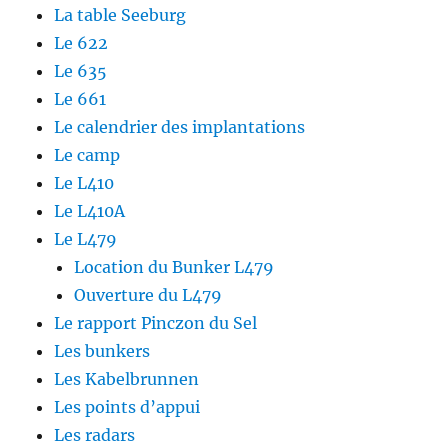
La table Seeburg
Le 622
Le 635
Le 661
Le calendrier des implantations
Le camp
Le L410
Le L410A
Le L479
Location du Bunker L479
Ouverture du L479
Le rapport Pinczon du Sel
Les bunkers
Les Kabelbrunnen
Les points d’appui
Les radars