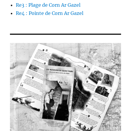
Re3 : Plage de Corn Ar Gazel
Re4 : Pointe de Corn Ar Gazel