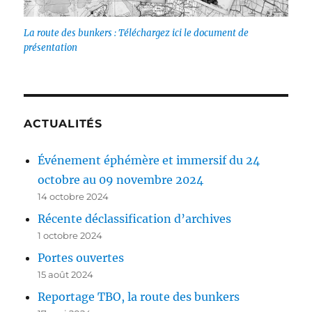
La route des bunkers : Téléchargez ici le document de
présentation
ACTUALITÉS
Événement éphémère et immersif du 24
octobre au 09 novembre 2024
14 octobre 2024
Récente déclassification d’archives
1 octobre 2024
Portes ouvertes
15 août 2024
Reportage TBO, la route des bunkers