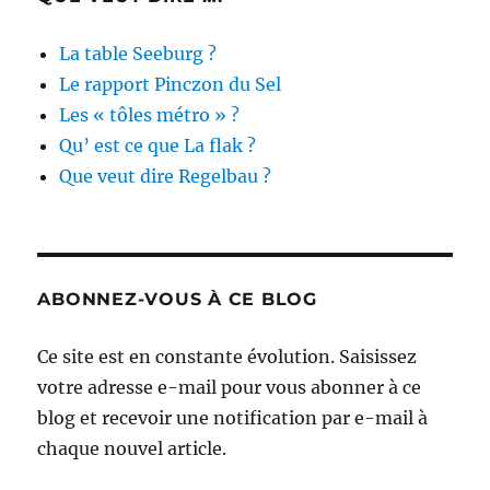
La table Seeburg ?
Le rapport Pinczon du Sel
Les « tôles métro » ?
Qu’ est ce que La flak ?
Que veut dire Regelbau ?
ABONNEZ-VOUS À CE BLOG
Ce site est en constante évolution. Saisissez
votre adresse e-mail pour vous abonner à ce
blog et recevoir une notification par e-mail à
chaque nouvel article.