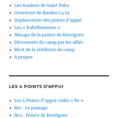
Les bunkers de Saint Pabu
Ouverture du Bunker L479
Implantation des points d’appui
Les « Kabelbrunnen »
Minage de la pointe de Kervigorn
Découverte du camp par les alliés
Récit de la réddition du camp
A propos
LES 4 POINTS D’APPUI
Les 4 Points d’appui codés « Re »
Re1 : Le passage
Re2 : Pointe de Kervigorn