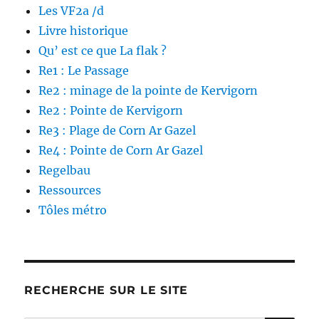
Les VF2a /d
Livre historique
Qu’ est ce que La flak ?
Re1 : Le Passage
Re2 : minage de la pointe de Kervigorn
Re2 : Pointe de Kervigorn
Re3 : Plage de Corn Ar Gazel
Re4 : Pointe de Corn Ar Gazel
Regelbau
Ressources
Tôles métro
RECHERCHE SUR LE SITE