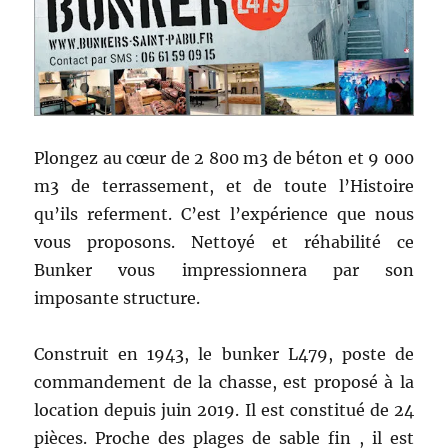
Plongez au cœur de 2 800 m3 de béton et 9 000
m3 de terrassement, et de toute l’Histoire
qu’ils referment. C’est l’expérience que nous
vous proposons. Nettoyé et réhabilité ce
Bunker vous impressionnera par son
imposante structure.
Construit en 1943, le bunker L479, poste de
commandement de la chasse, est proposé à la
location depuis juin 2019. Il est constitué de 24
pièces. Proche des plages de sable fin , il est