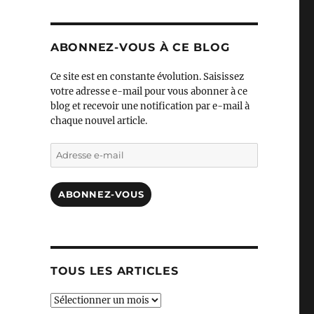
ABONNEZ-VOUS À CE BLOG
Ce site est en constante évolution. Saisissez
votre adresse e-mail pour vous abonner à ce
blog et recevoir une notification par e-mail à
chaque nouvel article.
Adresse
e-
mail
ABONNEZ-VOUS
TOUS LES ARTICLES
TOUS