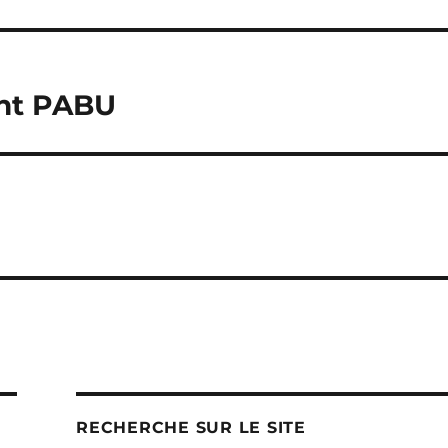
int PABU
RECHERCHE SUR LE SITE