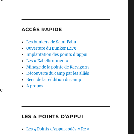
ACCÉS RAPIDE
Les bunkers de Saint Pabu
Ouverture du Bunker L479
Implantation des points d’appui
Les « Kabelbrunnen »
Minage de la pointe de Kervigorn
Découverte du camp par les alliés
Récit de la réddition du camp
A propos
le
LES 4 POINTS D’APPUI
Les 4 Points d’appui codés « Re »