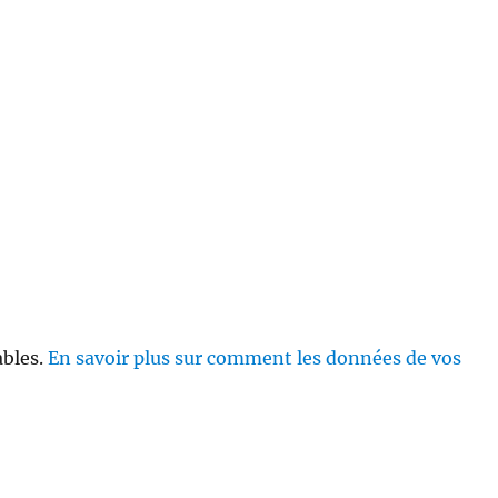
ables.
En savoir plus sur comment les données de vos