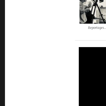
Reportages