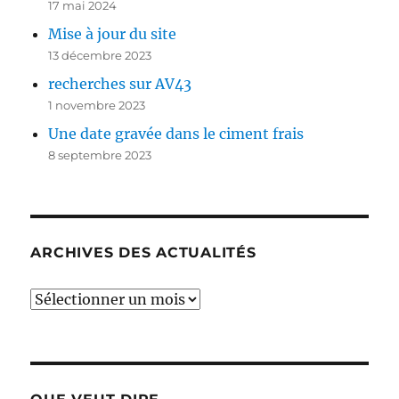
17 mai 2024
Mise à jour du site
13 décembre 2023
recherches sur AV43
1 novembre 2023
Une date gravée dans le ciment frais
8 septembre 2023
ARCHIVES DES ACTUALITÉS
Archives
des
actualités