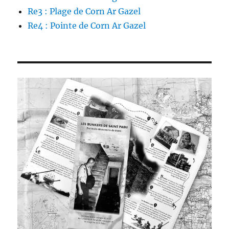
Re3 : Plage de Corn Ar Gazel
Re4 : Pointe de Corn Ar Gazel