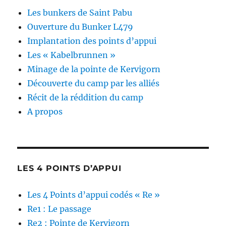
Les bunkers de Saint Pabu
Ouverture du Bunker L479
Implantation des points d’appui
Les « Kabelbrunnen »
Minage de la pointe de Kervigorn
Découverte du camp par les alliés
Récit de la réddition du camp
A propos
LES 4 POINTS D’APPUI
Les 4 Points d’appui codés « Re »
Re1 : Le passage
Re2 : Pointe de Kervigorn