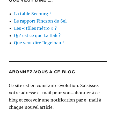
QUE VEUT DIRE ….
La table Seeburg ?
Le rapport Pinczon du Sel
Les « tôles métro » ?
Qu’ est ce que La flak ?
Que veut dire Regelbau ?
ABONNEZ-VOUS À CE BLOG
Ce site est en constante évolution. Saisissez
votre adresse e-mail pour vous abonner à ce
blog et recevoir une notification par e-mail à
chaque nouvel article.