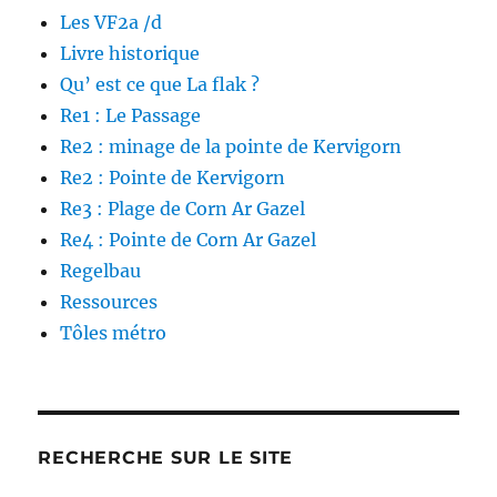
Les VF2a /d
Livre historique
Qu’ est ce que La flak ?
Re1 : Le Passage
Re2 : minage de la pointe de Kervigorn
Re2 : Pointe de Kervigorn
Re3 : Plage de Corn Ar Gazel
Re4 : Pointe de Corn Ar Gazel
Regelbau
Ressources
Tôles métro
RECHERCHE SUR LE SITE