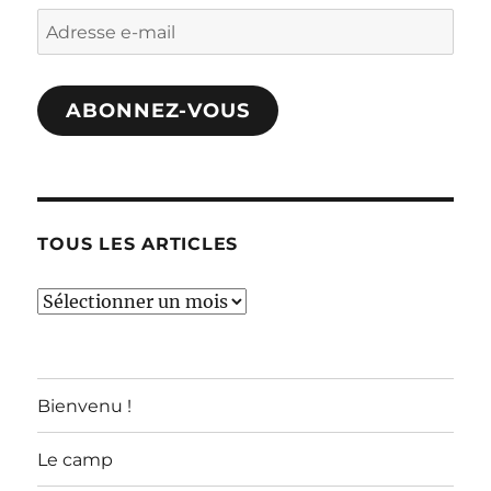
Adresse
e-
mail
ABONNEZ-VOUS
TOUS LES ARTICLES
TOUS
LES
ARTICLES
Bienvenu !
Le camp