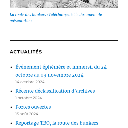
La route des bunkers : Téléchargez ici le document de
présentation
ACTUALITÉS
Événement éphémère et immersif du 24
octobre au 09 novembre 2024
14 octobre 2024
Récente déclassification d’archives
1 octobre 2024
Portes ouvertes
15 août 2024
Reportage TBO, la route des bunkers