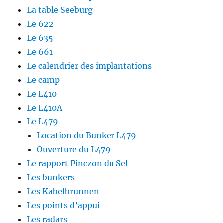
La table Seeburg
Le 622
Le 635
Le 661
Le calendrier des implantations
Le camp
Le L410
Le L410A
Le L479
Location du Bunker L479
Ouverture du L479
Le rapport Pinczon du Sel
Les bunkers
Les Kabelbrunnen
Les points d’appui
Les radars