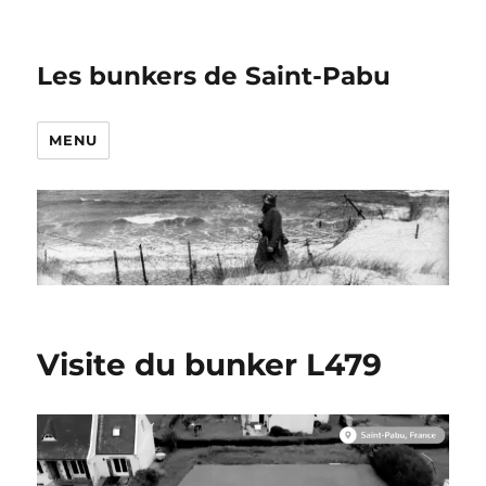
Les bunkers de Saint-Pabu
MENU
Visite du bunker L479