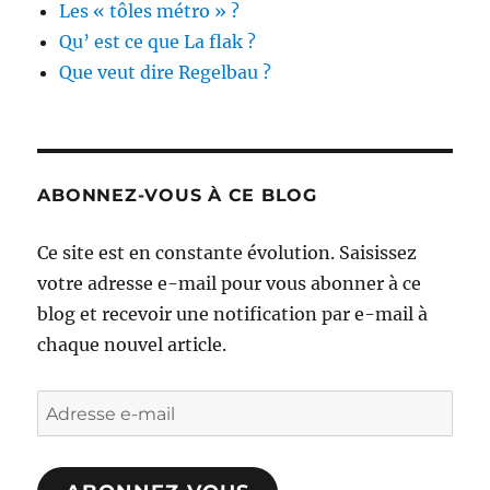
Les « tôles métro » ?
Qu’ est ce que La flak ?
Que veut dire Regelbau ?
ABONNEZ-VOUS À CE BLOG
Ce site est en constante évolution. Saisissez
votre adresse e-mail pour vous abonner à ce
blog et recevoir une notification par e-mail à
chaque nouvel article.
Adresse
e-
mail