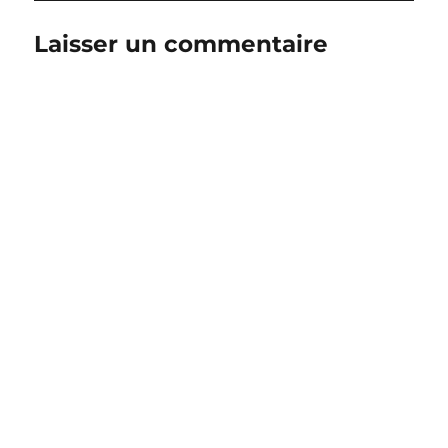
Laisser un commentaire