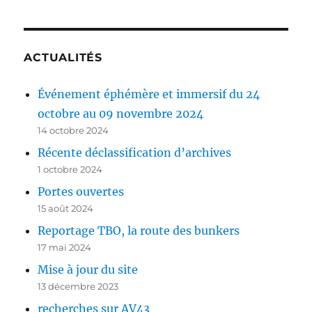
ACTUALITÉS
Événement éphémère et immersif du 24
octobre au 09 novembre 2024
14 octobre 2024
Récente déclassification d’archives
1 octobre 2024
Portes ouvertes
15 août 2024
Reportage TBO, la route des bunkers
17 mai 2024
Mise à jour du site
13 décembre 2023
recherches sur AV43