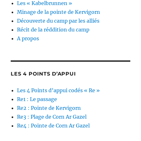
Les « Kabelbrunnen »
Minage de la pointe de Kervigorn
Découverte du camp par les alliés
Récit de la réddition du camp
A propos
LES 4 POINTS D’APPUI
Les 4 Points d’appui codés « Re »
Re1 : Le passage
Re2 : Pointe de Kervigorn
Re3 : Plage de Corn Ar Gazel
Re4 : Pointe de Corn Ar Gazel