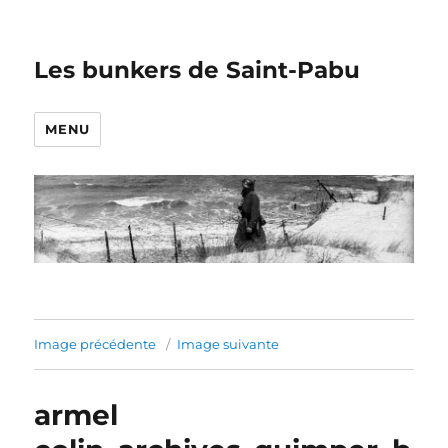
Les bunkers de Saint-Pabu
MENU
Image précédente
Image suivante
armel