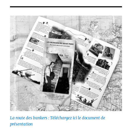
La route des bunkers : Téléchargez ici le document de
présentation