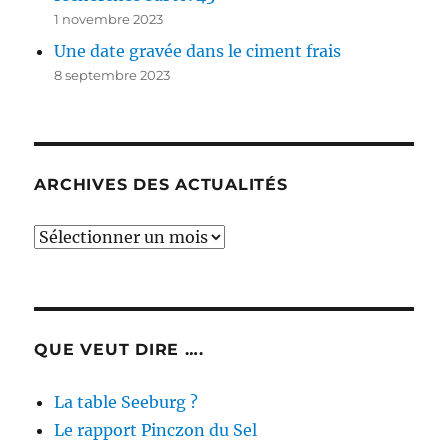
1 novembre 2023
Une date gravée dans le ciment frais
8 septembre 2023
ARCHIVES DES ACTUALITÉS
Archives
des
actualités
QUE VEUT DIRE ….
La table Seeburg ?
Le rapport Pinczon du Sel