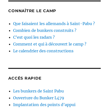
CONNAÎTRE LE CAMP
Que faisaient les allemands à Saint-Pabu ?
Combien de bunkers construits ?
C’est quoi les radars ?
Comment et qui à découvert le camp ?
Le calendrier des constructions
ACCÉS RAPIDE
Les bunkers de Saint Pabu
Ouverture du Bunker L479
Implantation des points d’appui