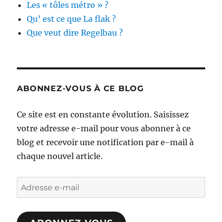
Les « tôles métro » ?
Qu’ est ce que La flak ?
Que veut dire Regelbau ?
ABONNEZ-VOUS À CE BLOG
Ce site est en constante évolution. Saisissez
votre adresse e-mail pour vous abonner à ce
blog et recevoir une notification par e-mail à
chaque nouvel article.
Adresse
e-
mail