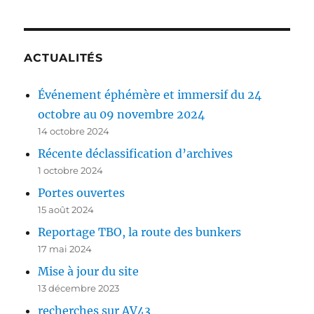
ACTUALITÉS
Événement éphémère et immersif du 24
octobre au 09 novembre 2024
14 octobre 2024
Récente déclassification d’archives
1 octobre 2024
Portes ouvertes
15 août 2024
Reportage TBO, la route des bunkers
17 mai 2024
Mise à jour du site
13 décembre 2023
recherches sur AV43