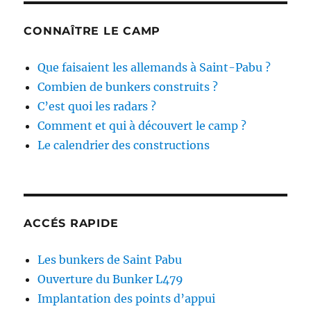
CONNAÎTRE LE CAMP
Que faisaient les allemands à Saint-Pabu ?
Combien de bunkers construits ?
C’est quoi les radars ?
Comment et qui à découvert le camp ?
Le calendrier des constructions
ACCÉS RAPIDE
Les bunkers de Saint Pabu
Ouverture du Bunker L479
Implantation des points d’appui