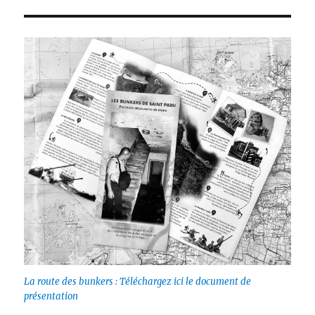
La route des bunkers : Téléchargez ici le document de
présentation