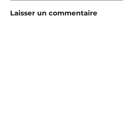
Laisser un commentaire