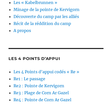
Les « Kabelbrunnen »
Minage de la pointe de Kervigorn
Découverte du camp par les alliés
Récit de la réddition du camp
A propos
LES 4 POINTS D’APPUI
Les 4 Points d’appui codés « Re »
Re1 : Le passage
Re2 : Pointe de Kervigorn
Re3 : Plage de Corn Ar Gazel
Re4 : Pointe de Corn Ar Gazel