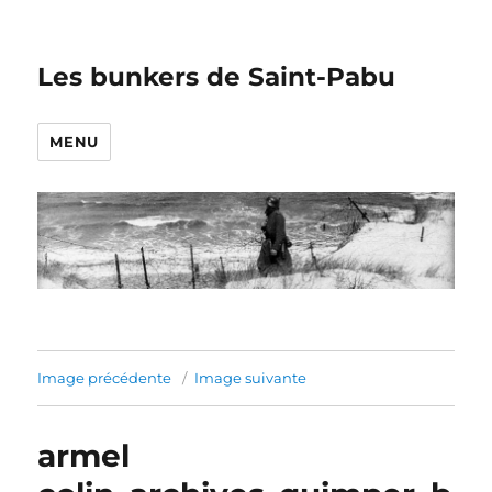
Les bunkers de Saint-Pabu
MENU
Image précédente
Image suivante
armel