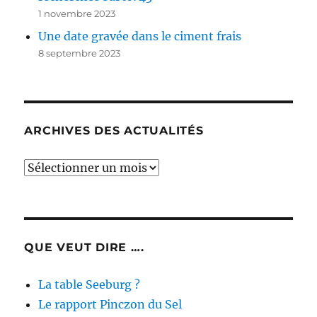
1 novembre 2023
Une date gravée dans le ciment frais
8 septembre 2023
ARCHIVES DES ACTUALITÉS
Archives
des
actualités
QUE VEUT DIRE ….
La table Seeburg ?
Le rapport Pinczon du Sel