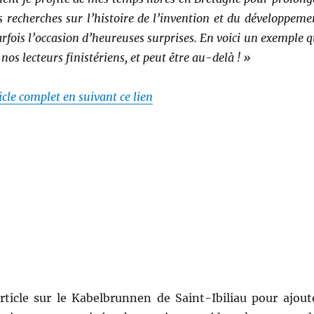
s recherches sur l’histoire de l’invention et du développeme
arfois l’occasion d’heureuses surprises. En voici un exemple q
 nos lecteurs finistériens, et peut être au-delà ! »
cle complet en suivant ce lien
article sur le Kabelbrunnen de Saint-Ibiliau pour ajout