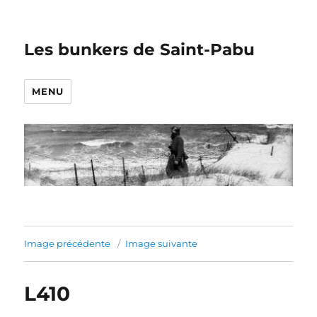
Les bunkers de Saint-Pabu
MENU
Image précédente
Image suivante
L410