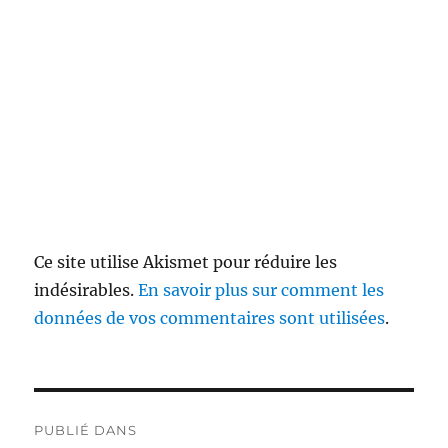
Ce site utilise Akismet pour réduire les
indésirables.
En savoir plus sur comment les
données de vos commentaires sont utilisées
.
Navigation
PUBLIÉ DANS