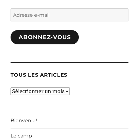
Adresse
e-
mail
ABONNEZ-VOUS
TOUS LES ARTICLES
TOUS
LES
ARTICLES
Bienvenu !
Le camp