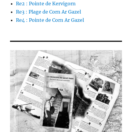
Re2 : Pointe de Kervigorn
Re3 : Plage de Corn Ar Gazel
Re4 : Pointe de Corn Ar Gazel