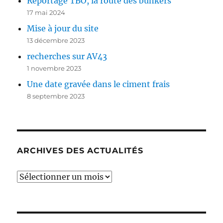
Reportage TBO, la route des bunkers
17 mai 2024
Mise à jour du site
13 décembre 2023
recherches sur AV43
1 novembre 2023
Une date gravée dans le ciment frais
8 septembre 2023
ARCHIVES DES ACTUALITÉS
Archives
des
actualités