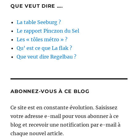
QUE VEUT DIRE ….
La table Seeburg ?
Le rapport Pinczon du Sel
Les « tôles métro » ?
Qu’ est ce que La flak ?
Que veut dire Regelbau ?
ABONNEZ-VOUS À CE BLOG
Ce site est en constante évolution. Saisissez
votre adresse e-mail pour vous abonner à ce
blog et recevoir une notification par e-mail à
chaque nouvel article.