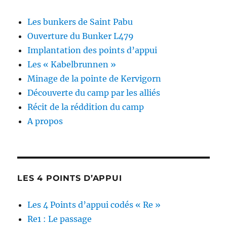
Les bunkers de Saint Pabu
Ouverture du Bunker L479
Implantation des points d’appui
Les « Kabelbrunnen »
Minage de la pointe de Kervigorn
Découverte du camp par les alliés
Récit de la réddition du camp
A propos
LES 4 POINTS D’APPUI
Les 4 Points d’appui codés « Re »
Re1 : Le passage