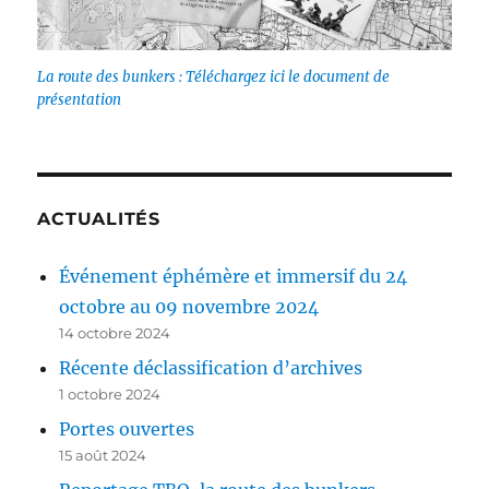
La route des bunkers : Téléchargez ici le document de
présentation
ACTUALITÉS
Événement éphémère et immersif du 24
octobre au 09 novembre 2024
14 octobre 2024
Récente déclassification d’archives
1 octobre 2024
Portes ouvertes
15 août 2024