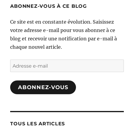
ABONNEZ-VOUS À CE BLOG
Ce site est en constante évolution. Saisissez
votre adresse e-mail pour vous abonner à ce
blog et recevoir une notification par e-mail à
chaque nouvel article.
Adresse
e-
mail
ABONNEZ-VOUS
TOUS LES ARTICLES