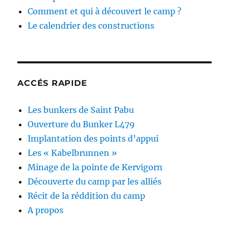
Comment et qui à découvert le camp ?
Le calendrier des constructions
ACCÉS RAPIDE
Les bunkers de Saint Pabu
Ouverture du Bunker L479
Implantation des points d’appui
Les « Kabelbrunnen »
Minage de la pointe de Kervigorn
Découverte du camp par les alliés
Récit de la réddition du camp
A propos