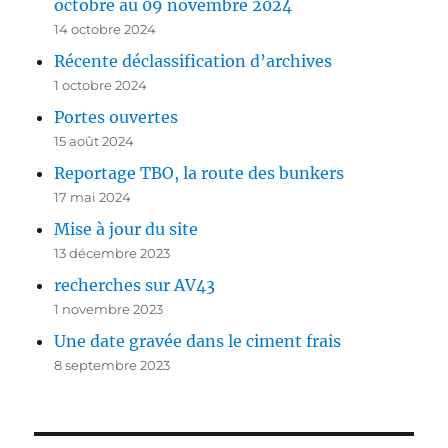
octobre au 09 novembre 2024
14 octobre 2024
Récente déclassification d’archives
1 octobre 2024
Portes ouvertes
15 août 2024
Reportage TBO, la route des bunkers
17 mai 2024
Mise à jour du site
13 décembre 2023
recherches sur AV43
1 novembre 2023
Une date gravée dans le ciment frais
8 septembre 2023