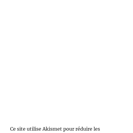
Ce site utilise Akismet pour réduire les