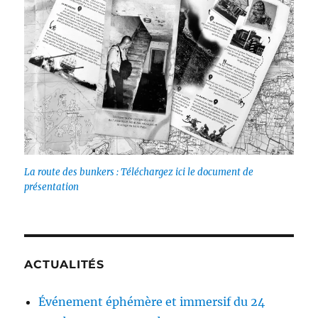
La route des bunkers : Téléchargez ici le document de
présentation
ACTUALITÉS
Événement éphémère et immersif du 24