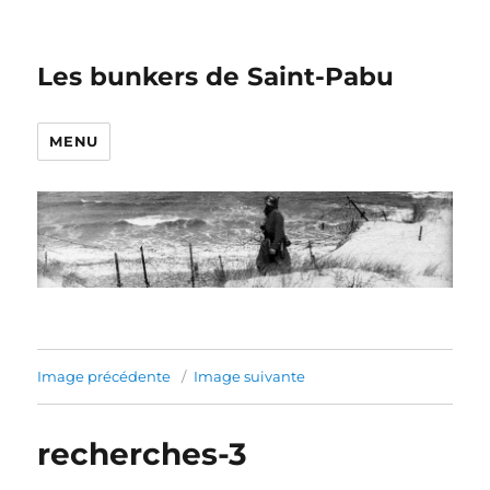
Les bunkers de Saint-Pabu
MENU
Image précédente
Image suivante
recherches-3