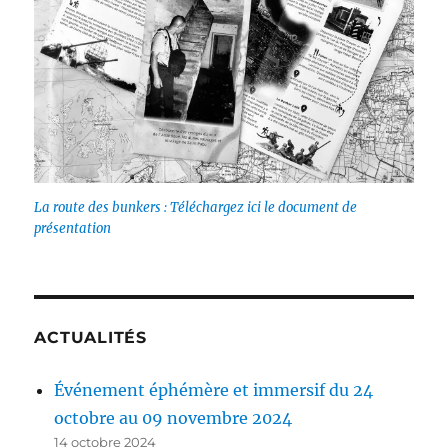
La route des bunkers : Téléchargez ici le document de
présentation
ACTUALITÉS
Événement éphémère et immersif du 24
octobre au 09 novembre 2024
14 octobre 2024