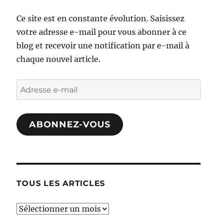
Ce site est en constante évolution. Saisissez
votre adresse e-mail pour vous abonner à ce
blog et recevoir une notification par e-mail à
chaque nouvel article.
Adresse
e-
mail
ABONNEZ-VOUS
TOUS LES ARTICLES
TOUS