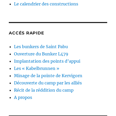
Le calendrier des constructions
ACCÉS RAPIDE
Les bunkers de Saint Pabu
Ouverture du Bunker L479
Implantation des points d’appui
Les « Kabelbrunnen »
Minage de la pointe de Kervigorn
Découverte du camp par les alliés
Récit de la réddition du camp
A propos