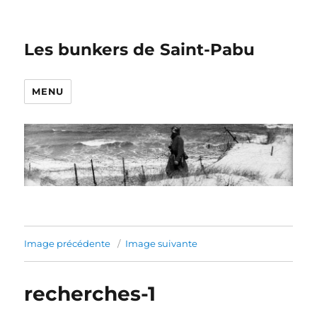
Les bunkers de Saint-Pabu
MENU
Image précédente
Image suivante
recherches-1