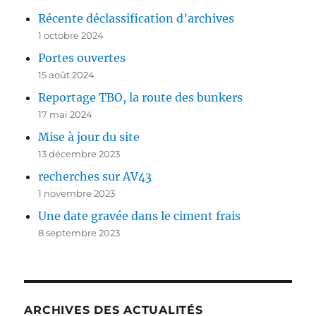
Récente déclassification d’archives
1 octobre 2024
Portes ouvertes
15 août 2024
Reportage TBO, la route des bunkers
17 mai 2024
Mise à jour du site
13 décembre 2023
recherches sur AV43
1 novembre 2023
Une date gravée dans le ciment frais
8 septembre 2023
ARCHIVES DES ACTUALITÉS