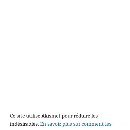
Ce site utilise Akismet pour réduire les
indésirables.
En savoir plus sur comment les