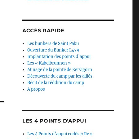
ACCÉS RAPIDE
Les bunkers de Saint Pabu
Ouverture du Bunker L479
Implantation des points d’appui
Les « Kabelbrunnen »
Minage de la pointe de Kervigorn
Découverte du camp par les alliés
Récit de la réddition du camp
A propos
LES 4 POINTS D’APPUI
Les 4 Points d’appui codés « Re »