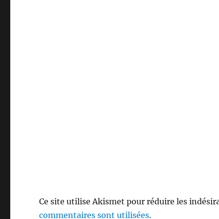
Ce site utilise Akismet pour réduire les indésir
commentaires sont utilisées
.