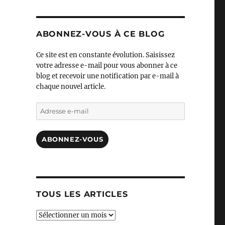
ABONNEZ-VOUS À CE BLOG
Ce site est en constante évolution. Saisissez
votre adresse e-mail pour vous abonner à ce
blog et recevoir une notification par e-mail à
chaque nouvel article.
Adresse
e-
mail
ABONNEZ-VOUS
TOUS LES ARTICLES
TOUS