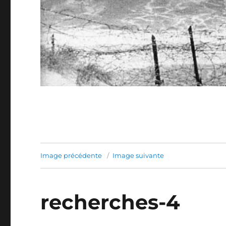
Image précédente
Image suivante
recherches-4