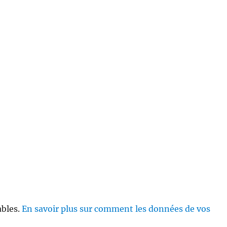
ables.
En savoir plus sur comment les données de vos