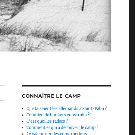
CONNAÎTRE LE CAMP
Que faisaient les allemands à Saint-Pabu ?
Combien de bunkers construits ?
C’est quoi les radars ?
Comment et qui à découvert le camp ?
Le calendrier des constructions