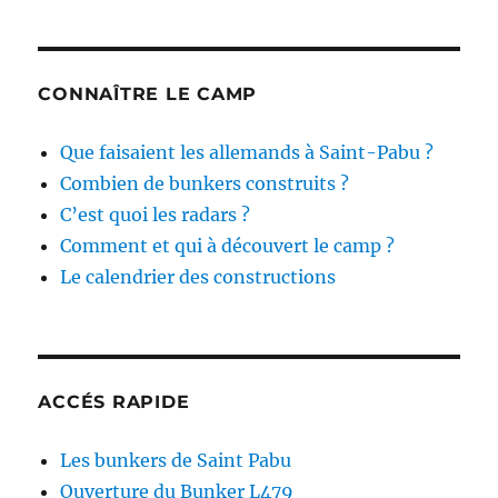
CONNAÎTRE LE CAMP
Que faisaient les allemands à Saint-Pabu ?
Combien de bunkers construits ?
C’est quoi les radars ?
Comment et qui à découvert le camp ?
Le calendrier des constructions
ACCÉS RAPIDE
Les bunkers de Saint Pabu
Ouverture du Bunker L479