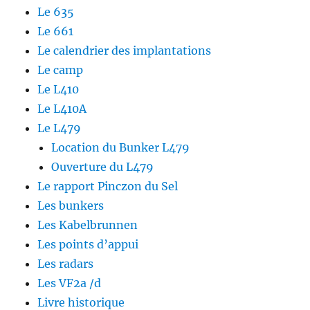
Le 635
Le 661
Le calendrier des implantations
Le camp
Le L410
Le L410A
Le L479
Location du Bunker L479
Ouverture du L479
Le rapport Pinczon du Sel
Les bunkers
Les Kabelbrunnen
Les points d’appui
Les radars
Les VF2a /d
Livre historique