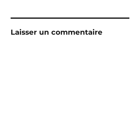
le
Laisser un commentaire