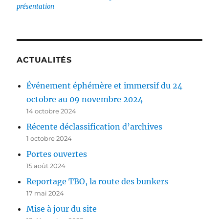
présentation
ACTUALITÉS
Événement éphémère et immersif du 24
octobre au 09 novembre 2024
14 octobre 2024
Récente déclassification d’archives
1 octobre 2024
Portes ouvertes
15 août 2024
Reportage TBO, la route des bunkers
17 mai 2024
Mise à jour du site