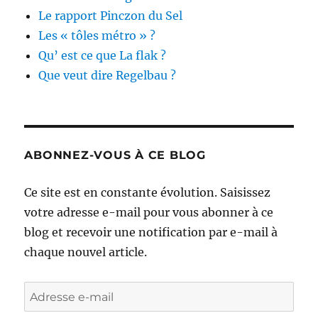
Le rapport Pinczon du Sel
Les « tôles métro » ?
Qu’ est ce que La flak ?
Que veut dire Regelbau ?
ABONNEZ-VOUS À CE BLOG
Ce site est en constante évolution. Saisissez
votre adresse e-mail pour vous abonner à ce
blog et recevoir une notification par e-mail à
chaque nouvel article.
Adresse
e-