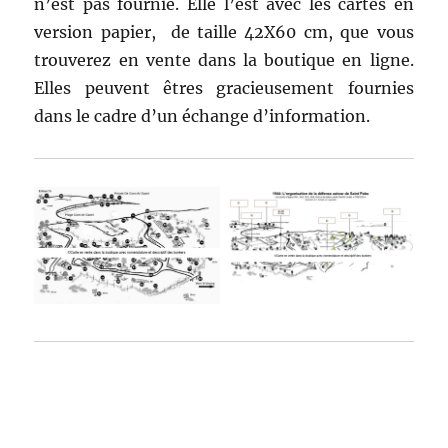
n’est pas fournie. Elle l’est avec les cartes en
version papier, de taille 42X60 cm, que vous
trouverez en vente dans la boutique en ligne.
Elles peuvent êtres gracieusement fournies
dans le cadre d’un échange d’information.