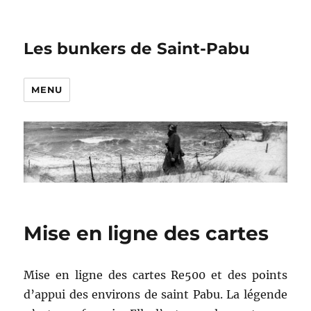
Les bunkers de Saint-Pabu
MENU
Mise en ligne des cartes
Mise en ligne des cartes Re500 et des points
d’appui des environs de saint Pabu. La légende