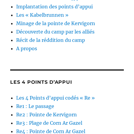
Implantation des points d’appui
Les « Kabelbrunnen »
Minage de la pointe de Kervigorn
Découverte du camp par les alliés
Récit de la réddition du camp
A propos
LES 4 POINTS D’APPUI
Les 4 Points d’appui codés « Re »
Re1 : Le passage
Re2 : Pointe de Kervigorn
Re3 : Plage de Corn Ar Gazel
Re4 : Pointe de Corn Ar Gazel