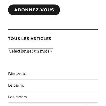
mail
ABONNEZ-VOUS
TOUS LES ARTICLES
TOUS
LES
ARTICLES
Bienvenu !
Le camp
Les radars