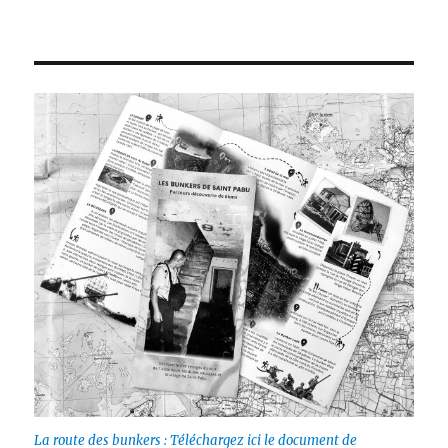
La route des bunkers : Téléchargez ici le document de