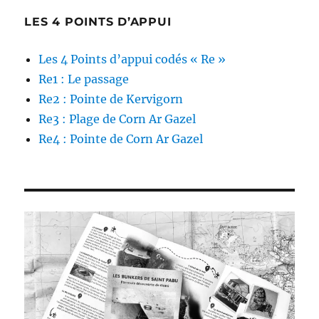
LES 4 POINTS D’APPUI
Les 4 Points d’appui codés « Re »
Re1 : Le passage
Re2 : Pointe de Kervigorn
Re3 : Plage de Corn Ar Gazel
Re4 : Pointe de Corn Ar Gazel