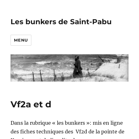
Les bunkers de Saint-Pabu
MENU
Vf2a et d
Dans la rubrique « les bunkers »: mis en ligne
des fiches techniques des Vf2d de la pointe de