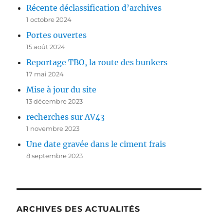
Récente déclassification d’archives
1 octobre 2024
Portes ouvertes
15 août 2024
Reportage TBO, la route des bunkers
17 mai 2024
Mise à jour du site
13 décembre 2023
recherches sur AV43
1 novembre 2023
Une date gravée dans le ciment frais
8 septembre 2023
ARCHIVES DES ACTUALITÉS