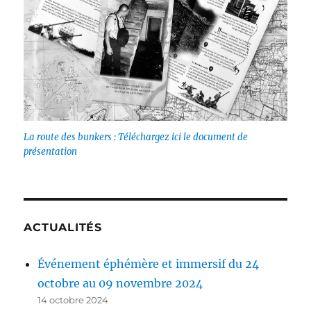
La route des bunkers : Téléchargez ici le document de
présentation
ACTUALITÉS
Événement éphémère et immersif du 24
octobre au 09 novembre 2024
14 octobre 2024