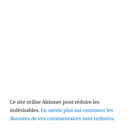
Ce site utilise Akismet pour réduire les
indésirables.
En savoir plus sur comment les
données de vos commentaires sont utilisées
.