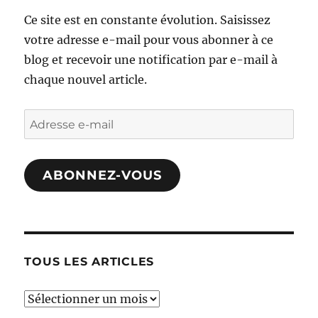
Ce site est en constante évolution. Saisissez
votre adresse e-mail pour vous abonner à ce
blog et recevoir une notification par e-mail à
chaque nouvel article.
Adresse
e-
mail
ABONNEZ-VOUS
TOUS LES ARTICLES
TOUS