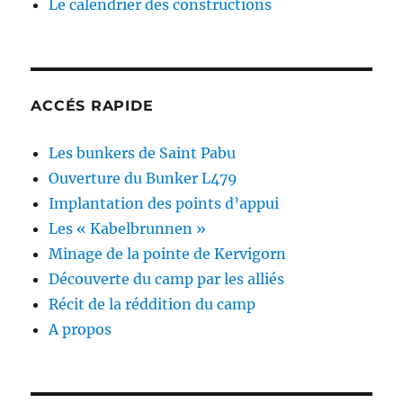
Le calendrier des constructions
ACCÉS RAPIDE
Les bunkers de Saint Pabu
Ouverture du Bunker L479
Implantation des points d’appui
Les « Kabelbrunnen »
Minage de la pointe de Kervigorn
Découverte du camp par les alliés
Récit de la réddition du camp
A propos